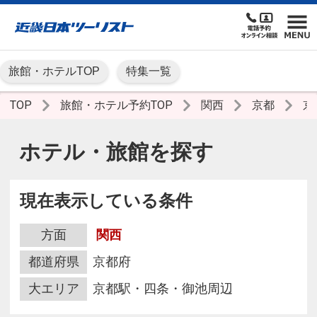
旅館・ホテルTOP
特集一覧
TOP
旅館・ホテル予約TOP
関西
京都
京
ホテル・旅館を探す
現在表示している条件
方面
関西
都道府県
京都府
大エリア
京都駅・四条・御池周辺