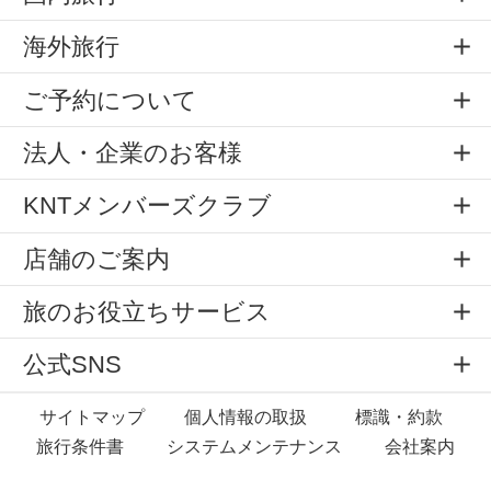
海外旅行
ご予約について
法人・企業のお客様
KNTメンバーズクラブ
店舗のご案内
旅のお役立ちサービス
公式SNS
サイトマップ
個人情報の取扱
標識・約款
旅行条件書
システムメンテナンス
会社案内