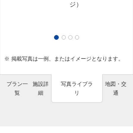
ジ）
掲載写真は一例、またはイメージとなります。
プラン一
施設詳
写真ライブラ
地図・交
覧
細
リ
通