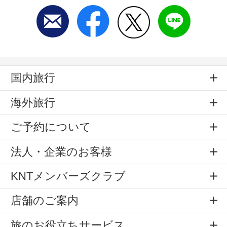
国内旅行
海外旅行
ご予約について
法人・企業のお客様
KNTメンバーズクラブ
店舗のご案内
旅のお役立ちサービス