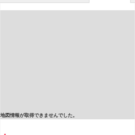
地図情報が取得できませんでした。