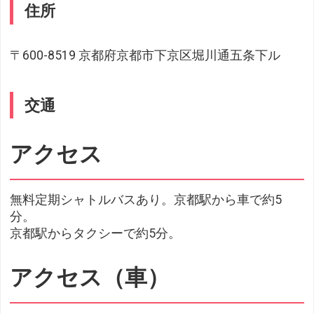
住所
〒600-8519 京都府京都市下京区堀川通五条下ル
交通
アクセス
無料定期シャトルバスあり。京都駅から車で約5
分。
京都駅からタクシーで約5分。
アクセス（車）