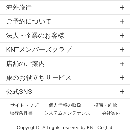
海外旅行
ご予約について
法人・企業のお客様
KNTメンバーズクラブ
店舗のご案内
旅のお役立ちサービス
公式SNS
サイトマップ
個人情報の取扱
標識・約款
旅行条件書
システムメンテナンス
会社案内
Copyright © All rights reserved by
KNT Co.,Ltd.