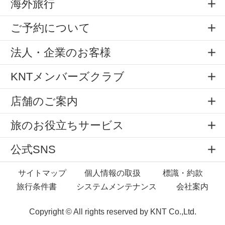
海外旅行
ご予約について
法人・企業のお客様
KNTメンバーズクラブ
店舗のご案内
旅のお役立ちサービス
公式SNS
サイトマップ
個人情報の取扱
標識・約款
旅行条件書
システムメンテナンス
会社案内
Copyright © All rights reserved by
KNT Co.,Ltd.