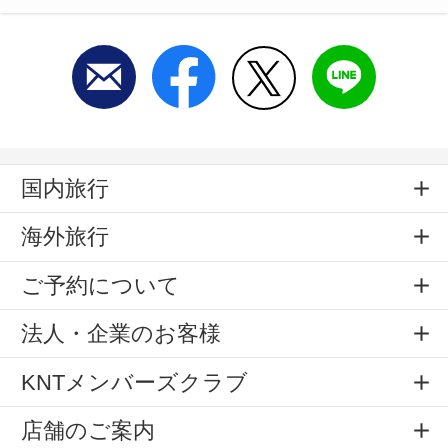
国内旅行
海外旅行
ご予約について
法人・企業のお客様
KNTメンバーズクラブ
店舗のご案内