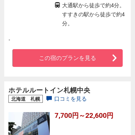
大通駅から徒歩で約4分。
すすきの駅から徒歩で約4
分。
-
この宿のプランを見る
ホテルルートイン札幌中央
口コミを見る
北海道 札幌
7,700円～22,600円