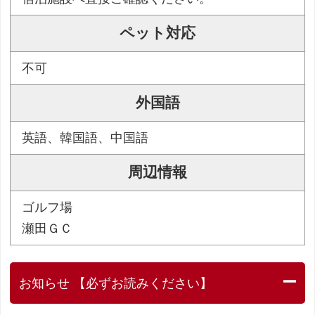
ペット対応
不可
外国語
英語、韓国語、中国語
周辺情報
ゴルフ場
瀬田ＧＣ
お知らせ 【必ずお読みください】