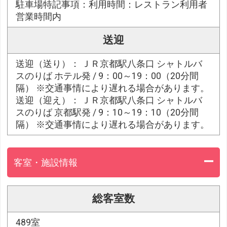
駐車場特記事項：利用時間：レストラン利用者
営業時間内
送迎
送迎（送り）： ＪＲ京都駅八条口 シャトルバ
スのりば ホテル発 / 9：00～19：00（20分間
隔） ※交通事情により遅れる場合があります。
送迎（迎え）： ＪＲ京都駅八条口 シャトルバ
スのりば 京都駅発 / 9：10～19：10（20分間
隔） ※交通事情により遅れる場合があります。
客室・施設情報
総客室数
489室