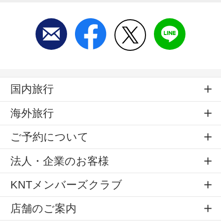
国内旅行
海外旅行
ご予約について
法人・企業のお客様
KNTメンバーズクラブ
店舗のご案内