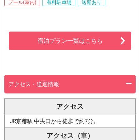
プール(屋内)
有料駐車場
送迎あり
宿泊プラン一覧はこちら
アクセス・送迎情報
アクセス
JR京都駅 中央口から徒歩で約7分。
アクセス（車）