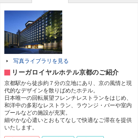
写真ライブラリを見る
リーガロイヤルホテル京都のご紹介
京都駅から徒歩約７分の立地にあり、京の風情と現
代的なデザインを散りばめたホテル。
日本唯一の回転展望フレンチレストランをはじめ、
和洋中の多彩なレストラン、ラウンジ・バーや室内
プールなどの施設が充実。
細やかな心遣いとおもてなしで快適なご滞在を提供
いたします。