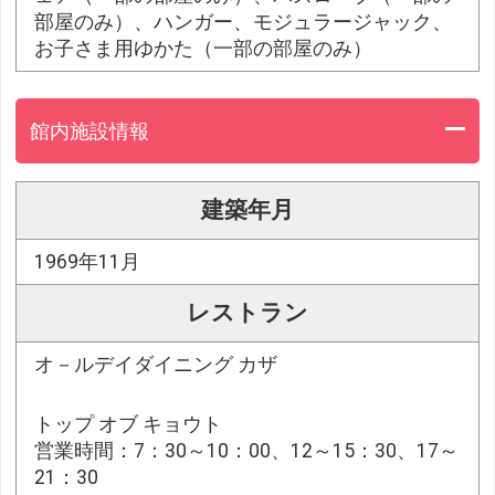
部屋のみ）、ハンガー、モジュラージャック、
お子さま用ゆかた（一部の部屋のみ）
館内施設情報
建築年月
1969年11月
レストラン
オ－ルデイダイニング カザ
トップ オブ キョウト
営業時間：7：30～10：00、12～15：30、17～
21：30