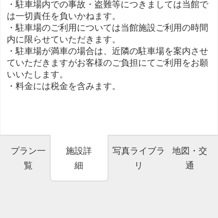
・駐車場内での事故・盗難等につきましては当館で
は一切責任を負いかねます。
・駐車場のご利用については当館施設ご利用の時間
内に限らせていただきます。
・駐車場が満車の場合は、近隣の駐車場を案内させ
ていただきますがお客様のご負担にてご利用をお願
いいたします。
・料金には税金を含みます。
プラン一
施設詳
写真ライブラ
地図・交
覧
細
リ
通