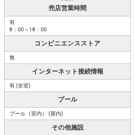
売店営業時間
有
8：00～18：00
コンビニエンスストア
無
インターネット接続情報
有 (全室)
プール
プール（室内） (屋内)
その他施設