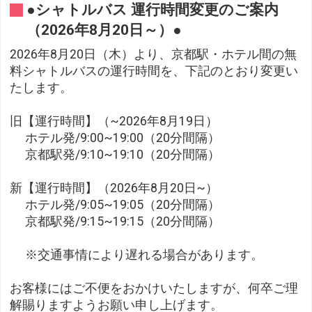
●シャトルバス 運行時間変更のご案内
（2026年8月20日～）●
2026年8月20日（木）より、京都駅・ホテル間の無
料シャトルバスの運行時間を、下記のとおり変更い
たします。
旧【運行時間】（~2026年8月19日）
ホテル発/9:00~19:00（20分間隔）
京都駅発/9:10~19:10（20分間隔）
新【運行時間】（2026年8月20日~）
ホテル発/9:05~19:05（20分間隔）
京都駅発/9:15~19:15（20分間隔）
※交通事情により遅れる場合があります。
お客様にはご不便をおかけいたしますが、何卒ご理
解賜りますようお願い申し上げます。