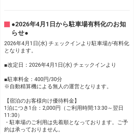
●2026年4月1日から駐車場有料化のお知
らせ●
2026年4月1日(水) チェックインより駐車場が有料化
となります。
■改定日：2026年4月1日(水) チェックインより
■駐車料金：400円/30分
※自動精算機による無人の運営となります。
【宿泊のお客様向け優待料金】
1泊につき1台：2,000円（ご利用時間:13:30～翌日
11:30）
・駐車場のご利用は先着順となっております。ご予
約は承っておりません。