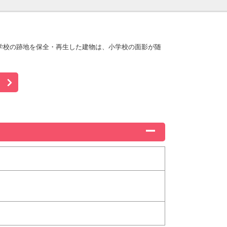
学校の跡地を保全・再生した建物は、小学校の面影が随