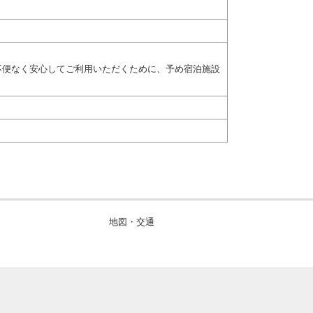
不便なく安心してご利用いただくために、予め宿泊施設
地図・交通