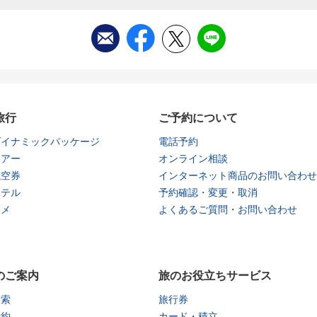
旅行
ご予約について
ダイナミックパッケージ
電話予約
ツアー
オンライン相談
航空券
インターネット商品のお問い合わせ
ホテル
予約確認・変更・取消
タメ
よくあるご質問・お問い合わせ
のご案内
旅のお役立ちサービス
検索
旅行券
予約
カード・積立