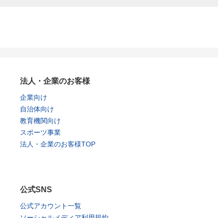
法人・企業のお客様
企業向け
自治体向け
教育機関向け
スポーツ事業
法人・企業のお客様TOP
公式SNS
公式アカウント一覧
ソーシャルメディア利用規約