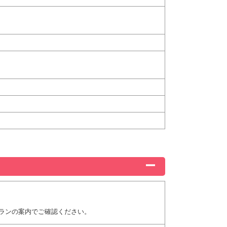
ランの案内でご確認ください。