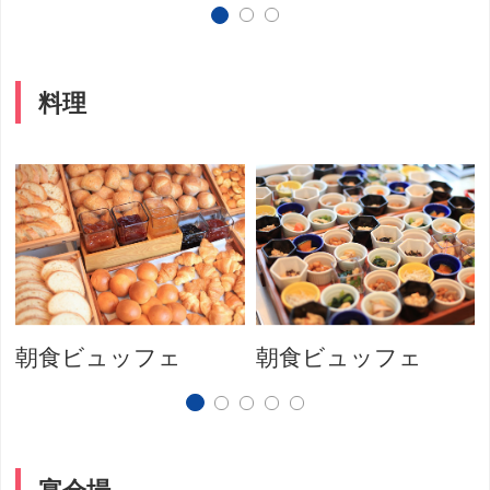
料理
朝食ビュッフェ
朝食ビュッフェ
宴会場