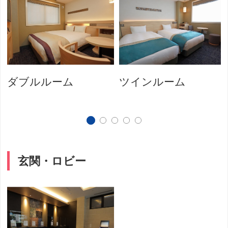
ダブルルーム
ツインルーム
玄関・ロビー