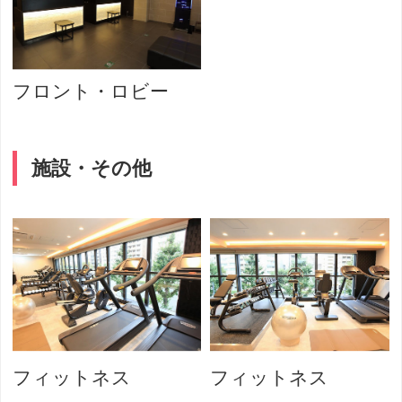
フロント・ロビー
施設・その他
フィットネス
フィットネス