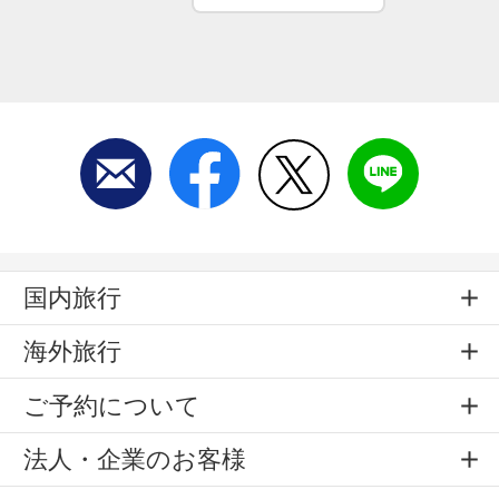
国内旅行
海外旅行
ご予約について
法人・企業のお客様