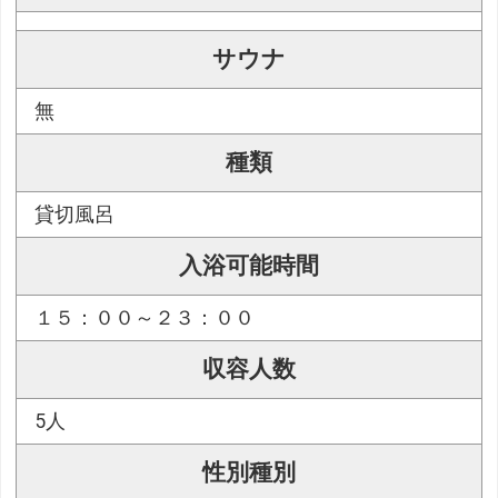
サウナ
無
種類
貸切風呂
入浴可能時間
１５：００～２３：００
収容人数
5人
性別種別