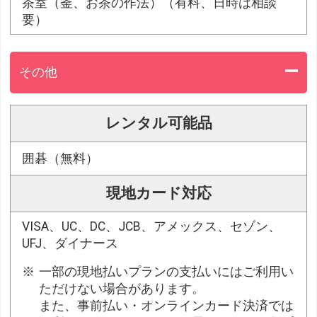
茶室（釜、お茶の作法）（有料、日時は相談
要）
その他
レンタル可能品
囲碁（無料）
現地カード対応
VISA、UC、DC、JCB、アメックス、セゾン、
UFJ、ダイナース
一部の現地払いプランの支払いにはご利用い
ただけない場合があります。
また、事前払い・オンラインカード決済では