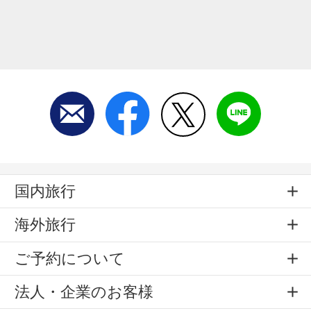
国内旅行
海外旅行
ご予約について
法人・企業のお客様