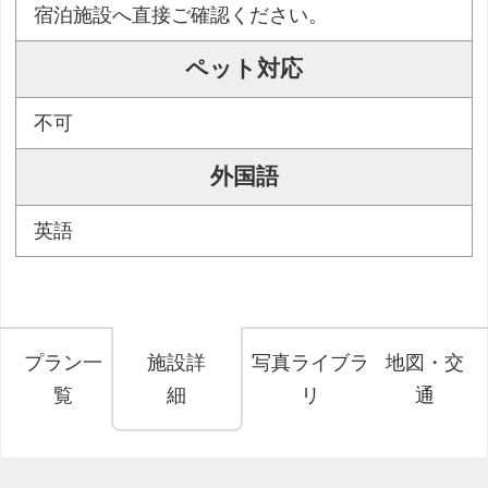
宿泊施設へ直接ご確認ください。
ペット対応
不可
外国語
英語
プラン一
施設詳
写真ライブラ
地図・交
覧
細
リ
通