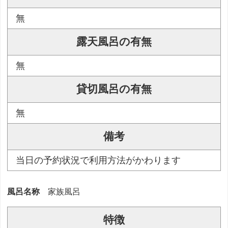
無
露天風呂の有無
無
貸切風呂の有無
無
備考
当日の予約状況で利用方法がかわります
風呂名称
家族風呂
特徴