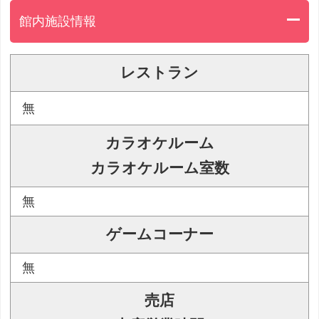
館内施設情報
レストラン
無
カラオケルーム
カラオケルーム室数
無
ゲームコーナー
無
売店