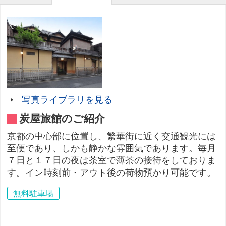
写真ライブラリを見る
炭屋旅館のご紹介
京都の中心部に位置し、繁華街に近く交通観光には
至便であり、しかも静かな雰囲気であります。毎月
７日と１７日の夜は茶室で薄茶の接待をしておりま
す。イン時刻前・アウト後の荷物預かり可能です。
無料駐車場