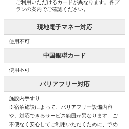
ご利用いただけるカードが異なります。各プ
ランの案内でご確認ください。
現地電子マネー対応
使用不可
中国銀聯カード
使用不可
バリアフリー対応
施設内手すり
※宿泊施設によって、バリアフリー設備内容
や、対応できるサービス範囲が異なります。ご
不便なく安心してご利用いただくために、予め