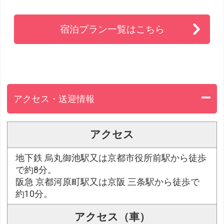
宿泊プラン一覧はこちら
アクセス・送迎情報
アクセス
地下鉄 烏丸御池駅又は京都市役所前駅から徒歩
で約8分。
阪急 京都河原町駅又は京阪 三条駅から徒歩で
約10分。
アクセス（車）