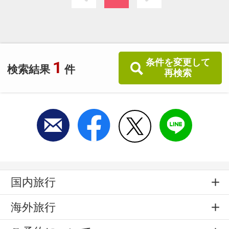
何卒ご理解をお願いいたします。
条件を変更して
1
検索結果
件
再検索
国内旅行
海外旅行