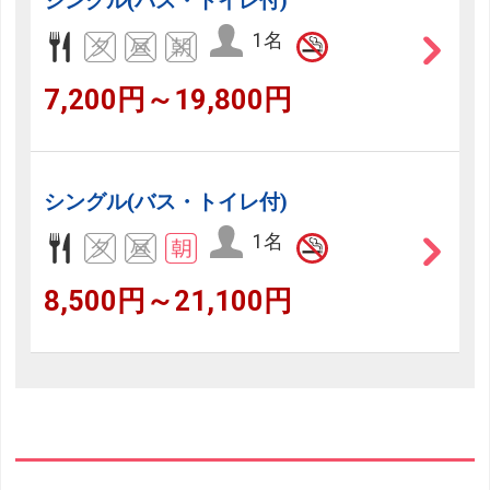
シングル(バス・トイレ付)
1名
7,200円～19,800円
シングル(バス・トイレ付)
1名
8,500円～21,100円