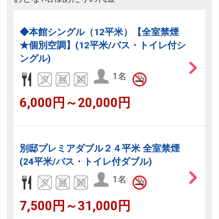
◆本館シングル（12平米）【全室禁煙
★個別空調】(12平米/バス・トイレ付シ
ングル)
1名
6,000円～20,000円
別邸プレミアダブル２４平米 全室禁煙
(24平米/バス・トイレ付ダブル)
1名
7,500円～31,000円