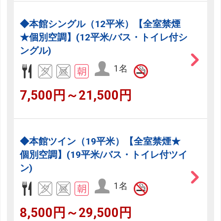
◆本館シングル（12平米）【全室禁煙
★個別空調】(12平米/バス・トイレ付シ
ングル)
1名
7,500円～21,500円
◆本館ツイン（19平米）【全室禁煙★
個別空調】(19平米/バス・トイレ付ツイ
ン)
1名
8,500円～29,500円