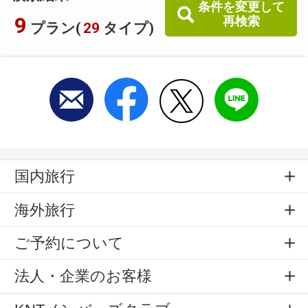
条件を変更して
9
再検索
プラン(
29
タイプ)
国内旅行
海外旅行
ご予約について
法人・企業のお客様