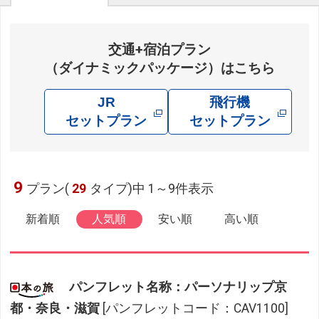
交通+宿泊プラン
（ダイナミックパッケージ）はこちら
JR
飛行機
セットプラン
セットプラン
9
プラン(
29
タイプ)中 1～9件表示
新着順
人気順
安い順
高い順
パンフレット名称：パーソナリップ京
都・奈良・滋賀
[パンフレットコード：CAV1100]