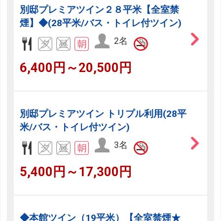
別邸プレミアツイン２８平米【全室禁
煙】◆(28平米/バス・トイレ付ツイン)
2名
6,400円～20,500円
別邸プレミアツイン トリプル利用(28平
米/バス・トイレ付ツイン)
3名
5,400円～17,300円
◆本館ツイン（19平米）【全室禁煙★