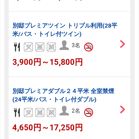
別邸プレミアツイン トリプル利用(28平
米/バス・トイレ付ツイン)
3名
3,900円～15,800円
別邸プレミアダブル２４平米 全室禁煙
(24平米/バス・トイレ付ダブル)
2名
4,650円～17,250円