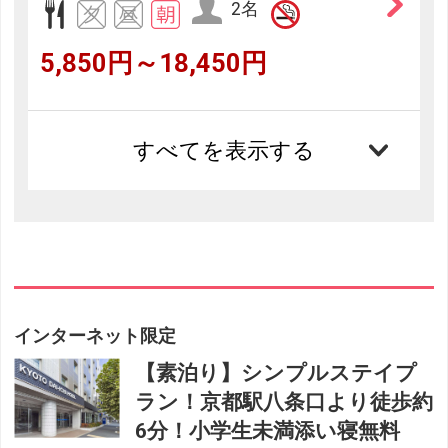
2名
5,850円～18,450円
すべてを表示する
インターネット限定
【素泊り】シンプルステイプ
ラン！京都駅八条口より徒歩約
6分！小学生未満添い寝無料