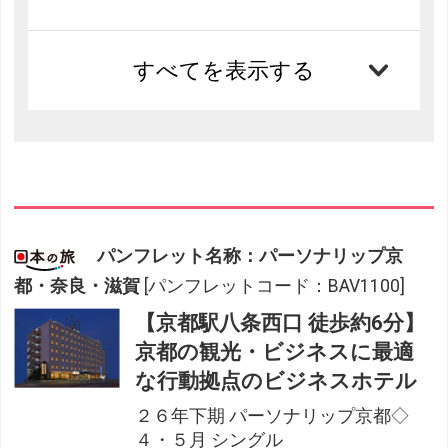
すべてを表示する
パンフレット名称：パーソナリップ京
都・奈良・滋賀
[パンフレットコード：BAV1100]
【京都駅八条西口 徒歩約6分】
京都の観光・ビジネスに最適
な行動拠点のビジネスホテル
２６年下期 パーソナリップ京都◇
４・５月 シングル