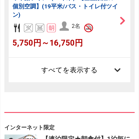
個別空調】(19平米/バス・トイレ付ツイ
ン)
2名
5,750円～16,750円
すべてを表示する
インターネット限定