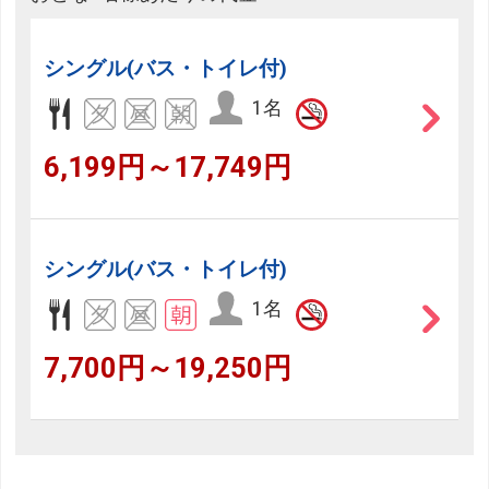
シングル(バス・トイレ付)
1名
6,199円～17,749円
シングル(バス・トイレ付)
1名
7,700円～19,250円