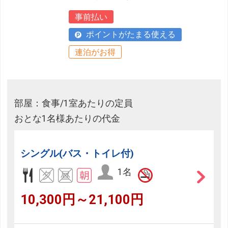
事前払い
ポイントがたまる使える
連泊がお得
部屋：食事/1室あたりの定員
おとな1名様あたりの代金
シングル(バス・トイレ付)
1名
10,300円～21,100円