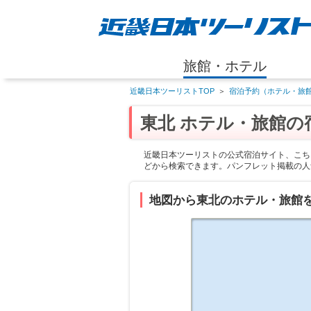
旅館・ホテル
近畿日本ツーリストTOP
＞
宿泊予約（ホテル・旅館
東北 ホテル・旅館の
近畿日本ツーリストの公式宿泊サイト、こち
どから検索できます。パンフレット掲載の人
地図から東北のホテル・旅館