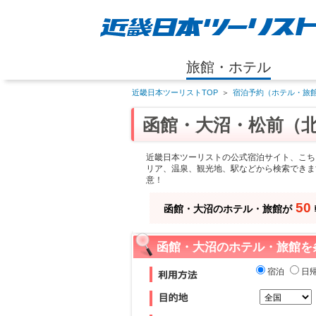
旅館・ホテル
近畿日本ツーリストTOP
＞
宿泊予約（ホテル・旅館
函館・大沼・松前（
近畿日本ツーリストの公式宿泊サイト、こち
リア、温泉、観光地、駅などから検索できま
意！
50
函館・大沼のホテル・旅館が
函館・大沼のホテル・旅館を
宿泊
日