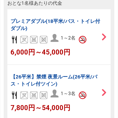
おとな1名様あたりの代金
プレミアダブル(18平米/バス・トイレ付
ダブル)
1～2名
6,000円～45,000円
【26平米】禁煙 夜景ルーム(26平米/バ
ス・トイレ付ツイン)
1～3名
7,800円～54,000円