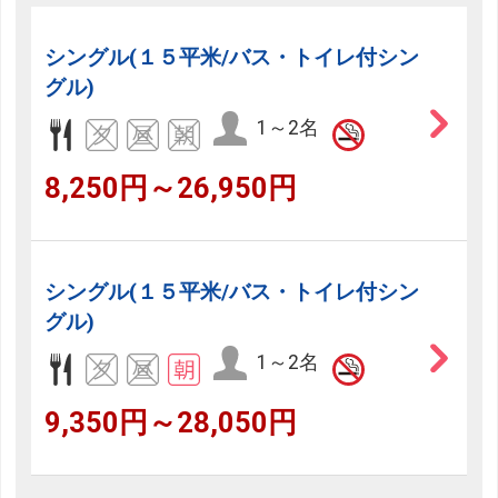
シングル(１５平米/バス・トイレ付シン
グル)
1～2名
8,250円～26,950円
シングル(１５平米/バス・トイレ付シン
グル)
1～2名
9,350円～28,050円