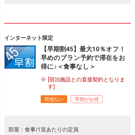
インターネット限定
【早期割45】最大10％オフ！
早めのプラン予約で滞在をお
得に♪＜食事なし＞
[宿泊施設との直接契約となりま
す]
現地払い
早期がお得
部屋：食事/1室あたりの定員