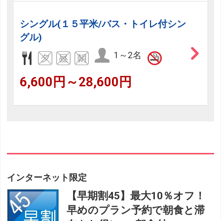
シングル(１５平米/バス・トイレ付シン
グル)
1～2名
6,600円～28,600円
インターネット限定
【早期割45】最大10％オフ！
早めのプラン予約で朝食と滞