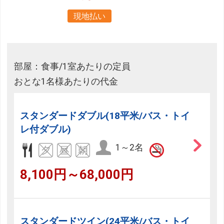
現地払い
部屋：食事/1室あたりの定員
おとな1名様あたりの代金
スタンダードダブル(18平米/バス・トイ
レ付ダブル)
1～2名
8,100円～68,000円
スタンダードツイン(24平米/バス・トイ