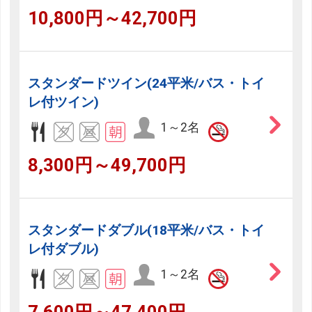
10,800円～42,700円
スタンダードツイン(24平米/バス・トイ
レ付ツイン)
1～2名
8,300円～49,700円
スタンダードダブル(18平米/バス・トイ
レ付ダブル)
1～2名