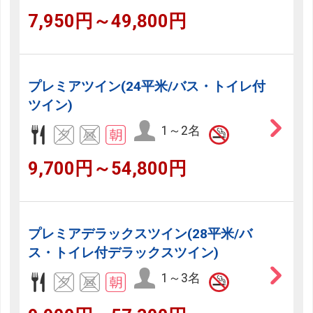
7,950円～49,800円
プレミアツイン(24平米/バス・トイレ付
ツイン)
1～2名
9,700円～54,800円
プレミアデラックスツイン(28平米/バ
ス・トイレ付デラックスツイン)
1～3名