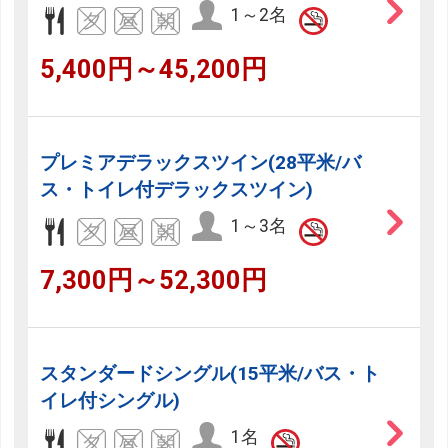
1～2名
5,400円～45,200円
プレミアデラックスツイン(28平米/バ
ス・トイレ付デラックスツイン)
1～3名
7,300円～52,300円
スタンダードシングル(15平米/バス・ト
イレ付シングル)
1名