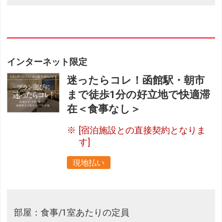
インターネット限定
迷ったらコレ！函館駅・朝市
まで徒歩1分の好立地で快適滞
在＜食事なし＞
[宿泊施設との直接契約となりま
す]
現地払い
部屋：食事/1室あたりの定員