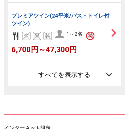
プレミアツイン(24平米/バス・トイレ付
ツイン)
1～2名
6,700円～47,300円
すべてを表示する
インターネット限定