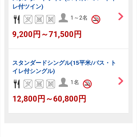
レ付ツイン)
1～2名
9,200円～71,500円
スタンダードシングル(15平米/バス・ト
イレ付シングル)
1名
12,800円～60,800円