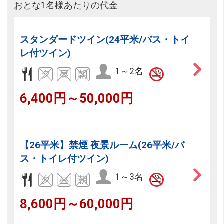
おとな1名様あたりの代金
スタンダードツイン(24平米/バス・トイ
レ付ツイン)
1～2名
6,400円～50,000円
【26平米】禁煙 夜景ルーム(26平米/バ
ス・トイレ付ツイン)
1～3名
8,600円～60,000円