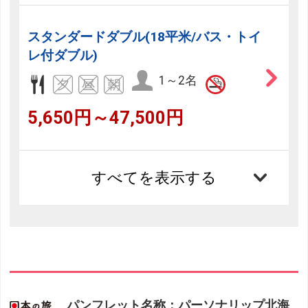
スタンダードダブル(18平米/バス・トイ
レ付ダブル)
1～2名
5,650円～47,500円
すべてを表示する
パンフレット名称：パーソナリップ北海