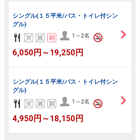
シングル(１５平米/バス・トイレ付シン
グル)
1～2名
6,050円～19,250円
シングル(１５平米/バス・トイレ付シン
グル)
1～2名
4,950円～18,150円