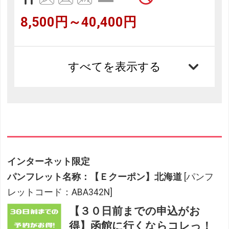
8,500円～40,400円
すべてを表示する
インターネット限定
パンフレット名称：【Ｅクーポン】北海道
[パンフ
レットコード：ABA342N]
【３０日前までの申込がお
得】函館に行くならコレっ！