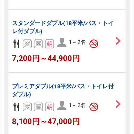
スタンダードダブル(18平米/バス・トイ
レ付ダブル)
1～2名
7,200円～44,900円
プレミアダブル(18平米/バス・トイレ付
ダブル)
1～2名
8,100円～47,000円