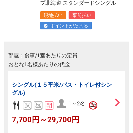
プ北海道 スタンダードシングル
現地払い
事前払い
ポイントがたまる
部屋：食事/1室あたりの定員
おとな1名様あたりの代金
シングル(１５平米/バス・トイレ付シン
グル)
1～2名
7,700円～29,700円