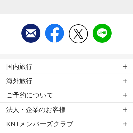
国内旅行
海外旅行
ご予約について
法人・企業のお客様
KNTメンバーズクラブ