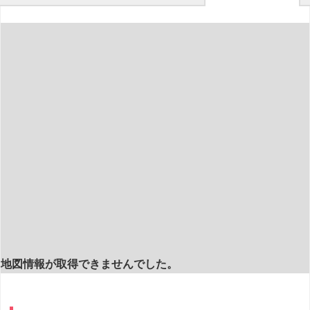
地図情報が取得できませんでした。