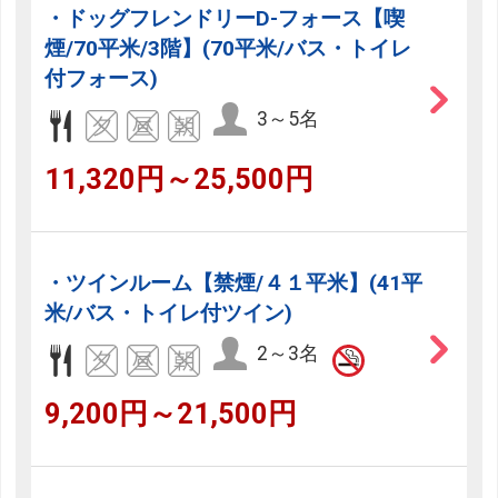
・ドッグフレンドリーD-フォース【喫
煙/70平米/3階】(70平米/バス・トイレ
付フォース)
3～5名
11,320円～25,500円
・ツインルーム【禁煙/４１平米】(41平
米/バス・トイレ付ツイン)
2～3名
9,200円～21,500円