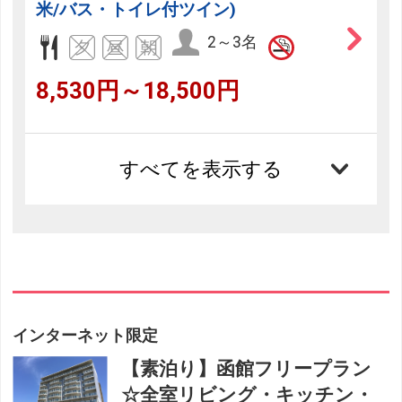
米/バス・トイレ付ツイン)
2～3名
8,530円～18,500円
すべてを表示する
インターネット限定
【素泊り】函館フリープラン
☆全室リビング・キッチン・