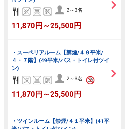
2～3名
11,870円～25,500円
・スーペリアルーム【禁煙/４９平米/
４・７階】(49平米/バス・トイレ付ツイ
ン)
2～3名
11,870円～25,500円
・ツインルーム【禁煙/４１平米】(41平
米/バス・トイレ付ツイン)