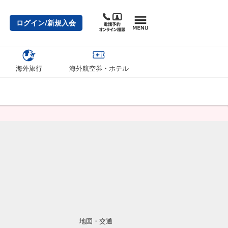
ログイン/新規入会
海外旅行
海外航空券・ホテル
地図・交通