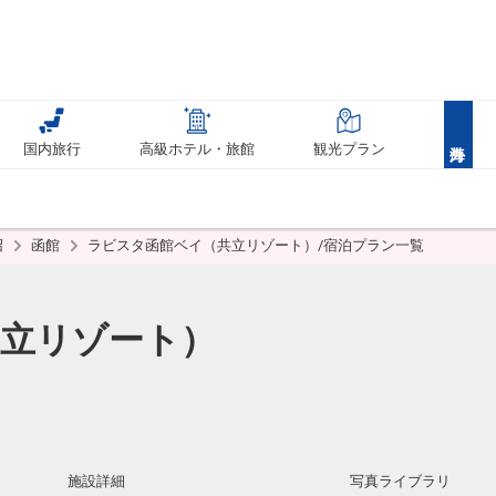
国内旅行
高級ホテル・旅館
観光プラン
沼
函館
ラビスタ函館ベイ（共立リゾート）/宿泊プラン一覧
立リゾート）
施設詳細
写真ライブラリ