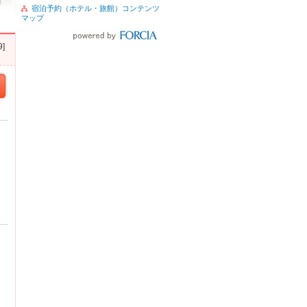
宿泊予約（ホテル・旅館）コンテンツ
マップ
]