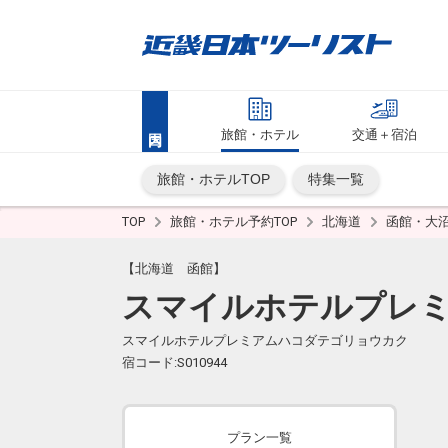
旅館・ホテル
交通＋宿泊
旅館・ホテルTOP
特集一覧
TOP
旅館・ホテル予約TOP
北海道
函館・大
【北海道 函館】
スマイルホテルプレ
スマイルホテルプレミアムハコダテゴリョウカク
宿コード:S010944
プラン一覧