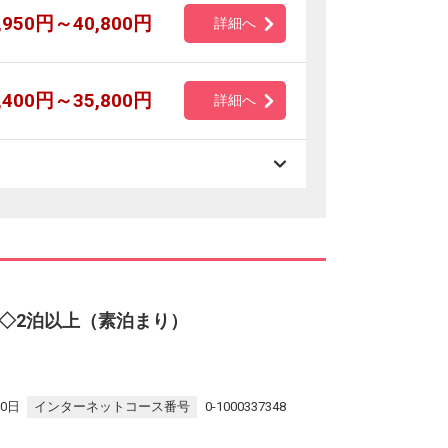
,950円～40,800円
詳細へ
,400円～35,800円
詳細へ
◇2泊以上（素泊まり）
30日
インターネットコース番号
0-1000337348