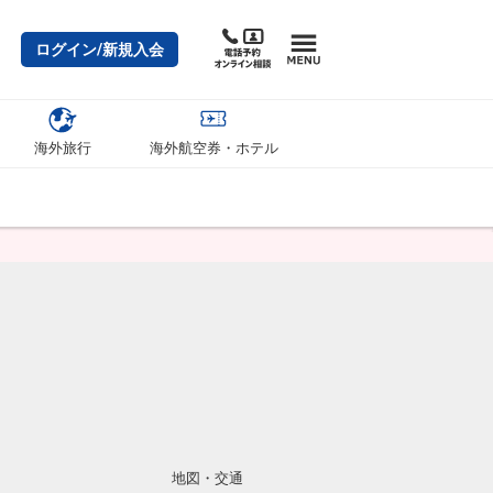
ログイン/新規入会
海外旅行
海外航空券・ホテル
地図・交通