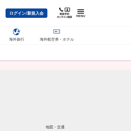
ログイン/新規入会
海外旅行
海外航空券・ホテル
地図・交通