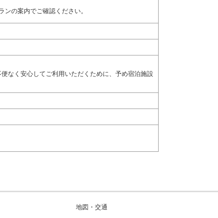
ランの案内でご確認ください。
不便なく安心してご利用いただくために、予め宿泊施設
地図・交通