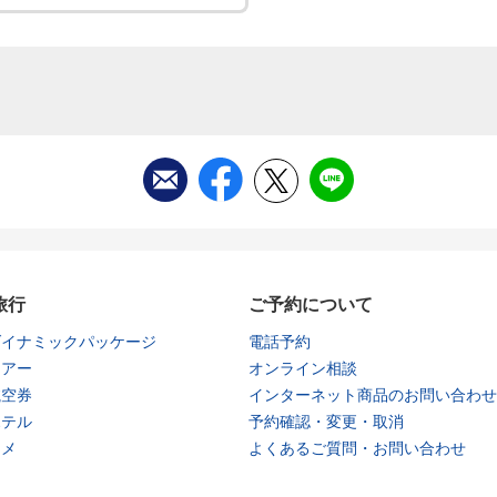
旅行
ご予約について
ダイナミックパッケージ
電話予約
ツアー
オンライン相談
航空券
インターネット商品のお問い合わせ
ホテル
予約確認・変更・取消
タメ
よくあるご質問・お問い合わせ