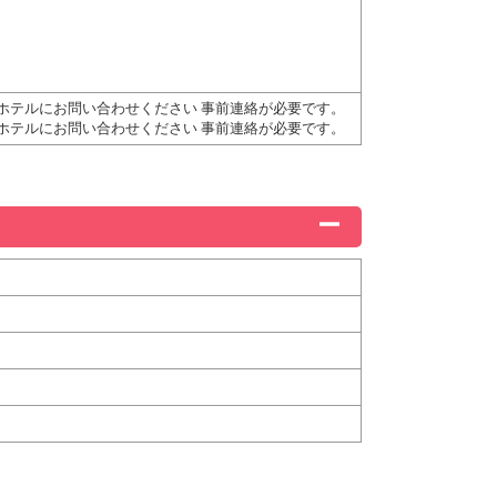
はホテルにお問い合わせください 事前連絡が必要です。
はホテルにお問い合わせください 事前連絡が必要です。