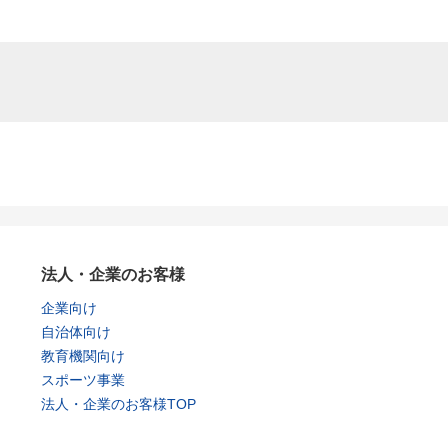
法人・企業のお客様
企業向け
自治体向け
教育機関向け
スポーツ事業
法人・企業のお客様TOP