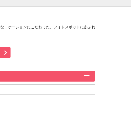
うなロケーションにこだわった、フォトスポットにあふれ