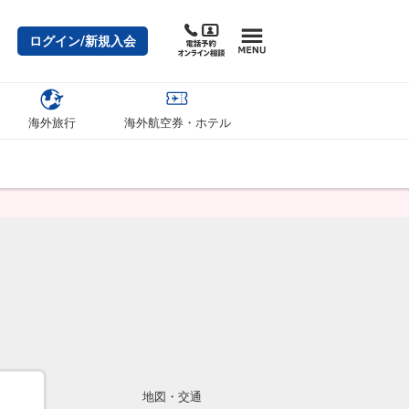
ログイン/新規入会
海外旅行
海外航空券・ホテル
地図・交通