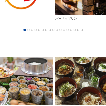
バー「ソブリン」