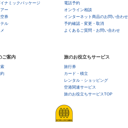
ダイナミックパッケージ
電話予約
ツアー
オンライン相談
航空券
インターネット商品のお問い合わせ
ホテル
予約確認・変更・取消
タメ
よくあるご質問・お問い合わせ
のご案内
旅のお役立ちサービス
検索
旅行券
予約
カード・積立
レンタル・ショッピング
空港関連サービス
旅のお役立ちサービスTOP