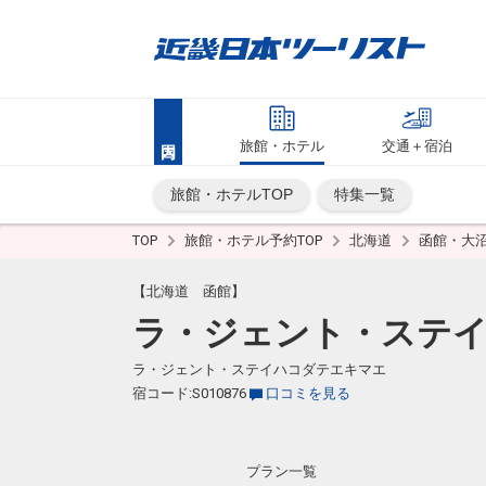
旅館・ホテル
交通＋宿泊
旅館・ホテルTOP
特集一覧
TOP
旅館・ホテル予約TOP
北海道
函館・大
【北海道 函館】
ラ・ジェント・ステイ
ラ・ジェント・ステイハコダテエキマエ
宿コード:S010876
口コミを見る
プラン一覧