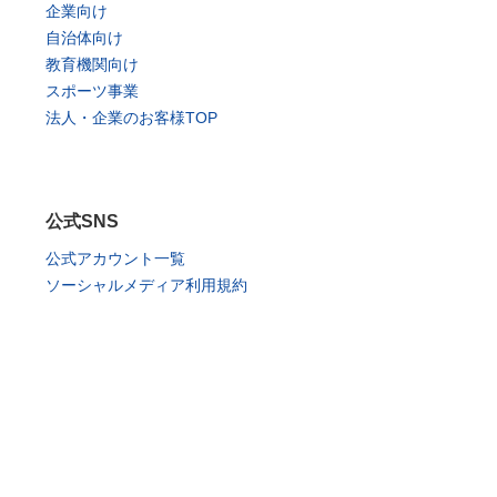
企業向け
自治体向け
教育機関向け
スポーツ事業
法人・企業のお客様TOP
公式SNS
公式アカウント一覧
ソーシャルメディア利用規約