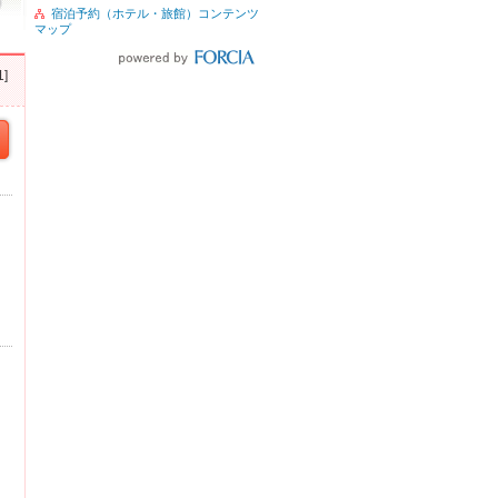
宿泊予約（ホテル・旅館）コンテンツ
マップ
]