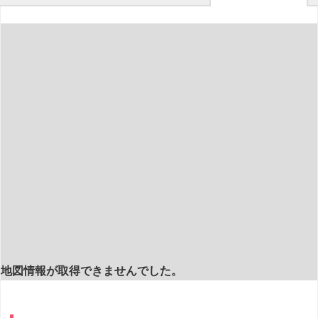
地図情報が取得できませんでした。