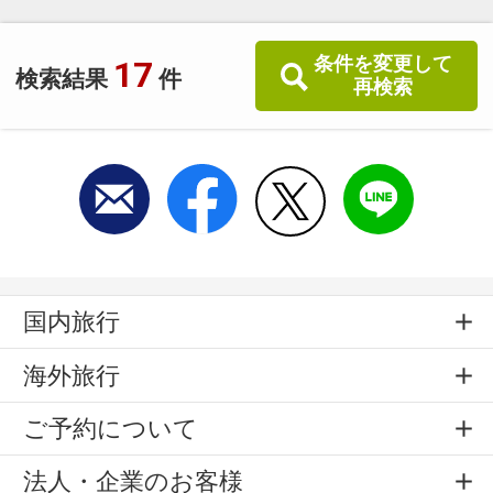
条件を変更して
17
検索結果
件
再検索
国内旅行
海外旅行
ご予約について
法人・企業のお客様