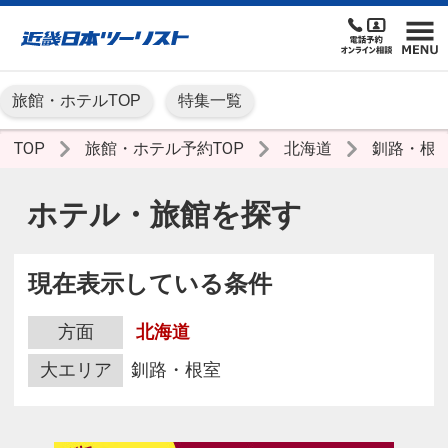
旅館・ホテルTOP
特集一覧
TOP
旅館・ホテル予約TOP
北海道
釧路・根
ホテル・旅館を探す
現在表示している条件
方面
北海道
大エリア
釧路・根室