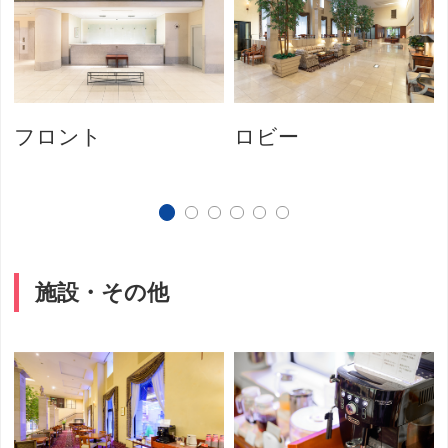
フロント
ロビー
施設・その他