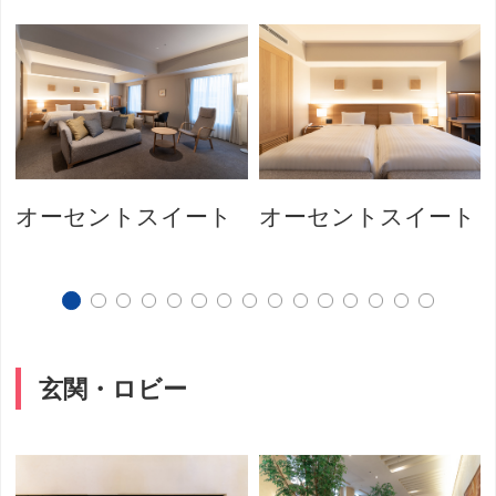
オーセントスイート
オーセントスイート
玄関・ロビー