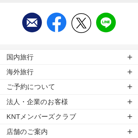
国内旅行
海外旅行
ご予約について
法人・企業のお客様
KNTメンバーズクラブ
店舗のご案内