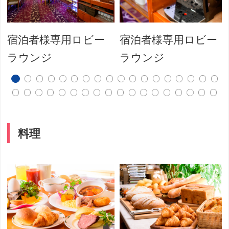
宿泊者様専用ロビー
宿泊者様専用ロビー
ラウンジ
ラウンジ
料理