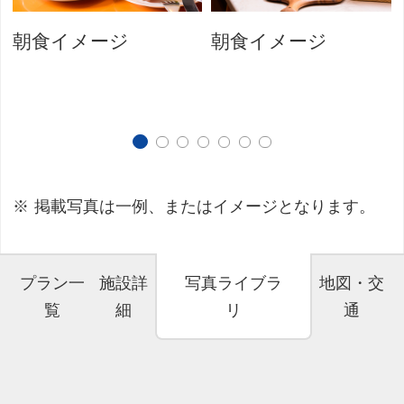
朝食イメージ
朝食イメージ
掲載写真は一例、またはイメージとなります。
プラン一
施設詳
写真ライブラ
地図・交
覧
細
リ
通