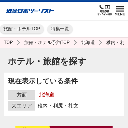
旅館・ホテルTOP
特集一覧
TOP
旅館・ホテル予約TOP
北海道
稚内・利
ホテル・旅館を探す
現在表示している条件
方面
北海道
大エリア
稚内・利尻・礼文