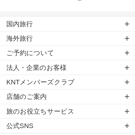
国内旅行
海外旅行
ご予約について
法人・企業のお客様
KNTメンバーズクラブ
店舗のご案内
旅のお役立ちサービス
公式SNS