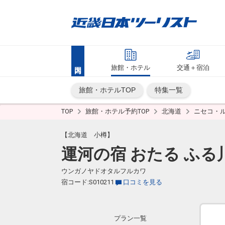
旅館・ホテル
交通＋宿泊
旅館・ホテルTOP
特集一覧
TOP
旅館・ホテル予約TOP
北海道
ニセコ・
【北海道 小樽】
運河の宿 おたる ふる
ウンガノヤドオタルフルカワ
宿コード:S010211
口コミを見る
プラン一覧