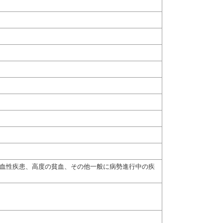
出血性疾患、高度の貧血、その他一般に病勢進行中の疾