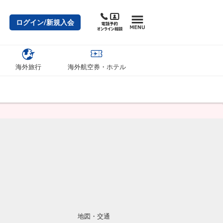
ログイン/新規入会
海外旅行
海外航空券・ホテル
地図・交通