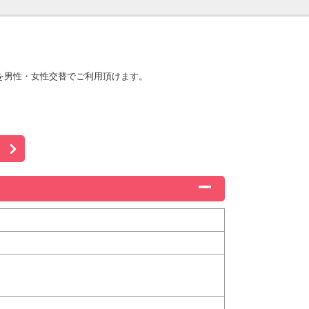
を男性・女性交替でご利用頂けます。