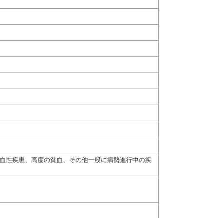
出血性疾患、高度の貧血、その他一般に病勢進行中の疾