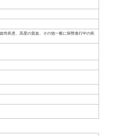
出血性疾患、高度の貧血、その他一般に病勢進行中の疾