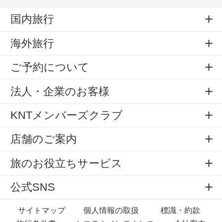
国内旅行
海外旅行
ご予約について
法人・企業のお客様
KNTメンバーズクラブ
店舗のご案内
旅のお役立ちサービス
公式SNS
サイトマップ
個人情報の取扱
標識・約款