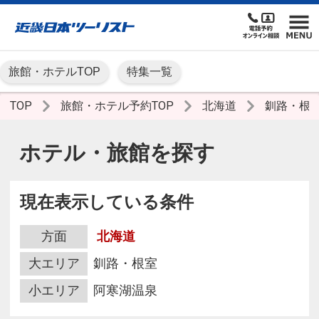
旅館・ホテルTOP
特集一覧
TOP
旅館・ホテル予約TOP
北海道
釧路・根
ホテル・旅館を探す
現在表示している条件
方面
北海道
大エリア
釧路・根室
小エリア
阿寒湖温泉