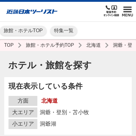
旅館・ホテルTOP
特集一覧
TOP
旅館・ホテル予約TOP
北海道
洞爺・登
ホテル・旅館を探す
現在表示している条件
方面
北海道
大エリア
洞爺・登別・苫小牧
小エリア
洞爺湖