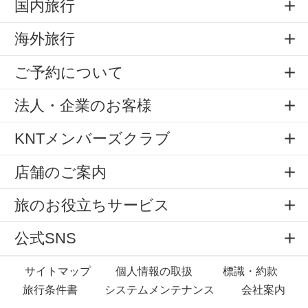
国内旅行
海外旅行
ご予約について
法人・企業のお客様
KNTメンバーズクラブ
店舗のご案内
旅のお役立ちサービス
公式SNS
サイトマップ
個人情報の取扱
標識・約款
旅行条件書
システムメンテナンス
会社案内