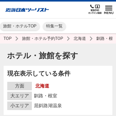
旅館・ホテルTOP
特集一覧
TOP
旅館・ホテル予約TOP
北海道
釧路・根
ホテル・旅館を探す
現在表示している条件
方面
北海道
大エリア
釧路・根室
小エリア
屈斜路湖温泉