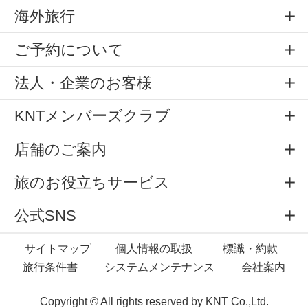
海外旅行
ご予約について
法人・企業のお客様
KNTメンバーズクラブ
店舗のご案内
旅のお役立ちサービス
公式SNS
サイトマップ
個人情報の取扱
標識・約款
旅行条件書
システムメンテナンス
会社案内
Copyright © All rights reserved by
KNT Co.,Ltd.