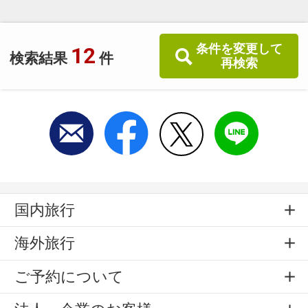
条件を変更して
12
検索結果
件
再検索
国内旅行
海外旅行
ご予約について