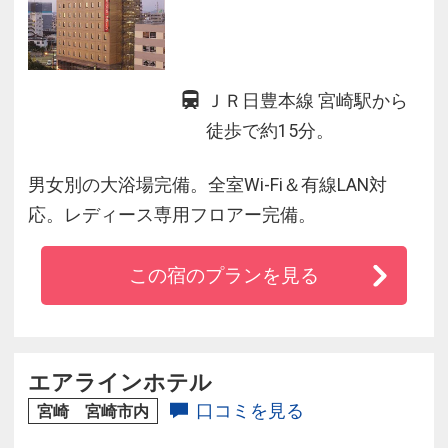
ＪＲ日豊本線 宮崎駅から
徒歩で約15分。
男女別の大浴場完備。全室Wi-Fi＆有線LAN対
応。レディース専用フロアー完備。
この宿のプランを見る
エアラインホテル
口コミを見る
宮崎 宮崎市内