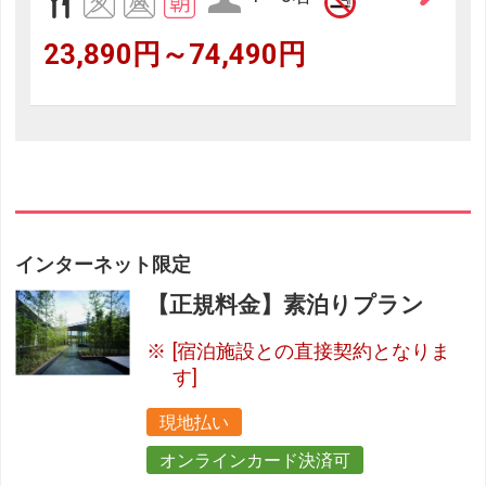
23,890円～74,490円
インターネット限定
【正規料金】素泊りプラン
[宿泊施設との直接契約となりま
す]
現地払い
オンラインカード決済可