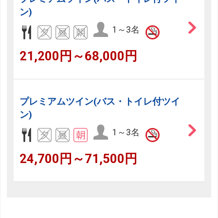
ン)
1～3名
21,200円～68,000円
プレミアムツイン(バス・トイレ付ツイ
ン)
1～3名
24,700円～71,500円