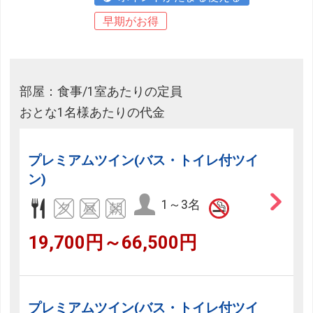
早期がお得
部屋：食事/1室あたりの定員
おとな1名様あたりの代金
プレミアムツイン(バス・トイレ付ツイ
ン)
1～3名
19,700円～66,500円
プレミアムツイン(バス・トイレ付ツイ