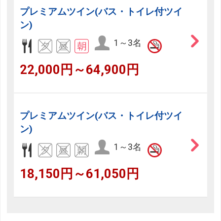
プレミアムツイン(バス・トイレ付ツイ
ン)
1～3名
22,000円～64,900円
プレミアムツイン(バス・トイレ付ツイ
ン)
1～3名
18,150円～61,050円