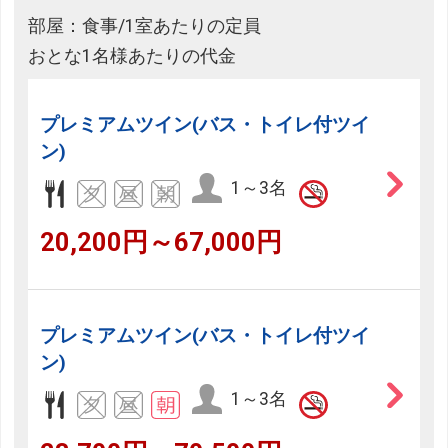
部屋：食事/1室あたりの定員
おとな1名様あたりの代金
プレミアムツイン(バス・トイレ付ツイ
ン)
1～3名
20,200円～67,000円
プレミアムツイン(バス・トイレ付ツイ
ン)
1～3名