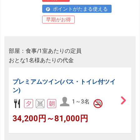
ポイントがたまる使える
早期がお得
部屋：食事/1室あたりの定員
おとな1名様あたりの代金
プレミアムツイン(バス・トイレ付ツイ
ン)
1～3名
34,200円～81,000円