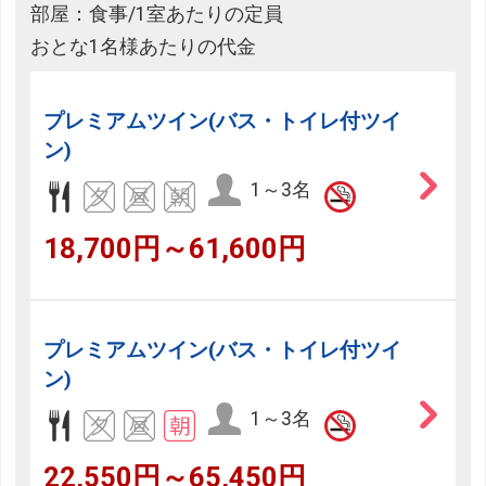
部屋：食事/1室あたりの定員
おとな1名様あたりの代金
プレミアムツイン(バス・トイレ付ツイ
ン)
1～3名
18,700円～61,600円
プレミアムツイン(バス・トイレ付ツイ
ン)
1～3名
22,550円～65,450円