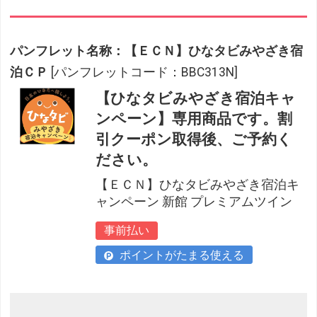
パンフレット名称：【ＥＣＮ】ひなタビみやざき宿
泊ＣＰ
[パンフレットコード：BBC313N]
【ひなタビみやざき宿泊キャ
ンペーン】専用商品です。割
引クーポン取得後、ご予約く
ださい。
【ＥＣＮ】ひなタビみやざき宿泊キ
ャンペーン 新館 プレミアムツイン
事前払い
ポイントがたまる使える