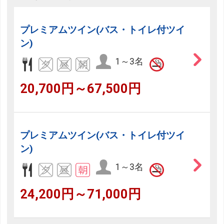
プレミアムツイン(バス・トイレ付ツイ
ン)
1～3名
20,700円～67,500円
プレミアムツイン(バス・トイレ付ツイ
ン)
1～3名
24,200円～71,000円