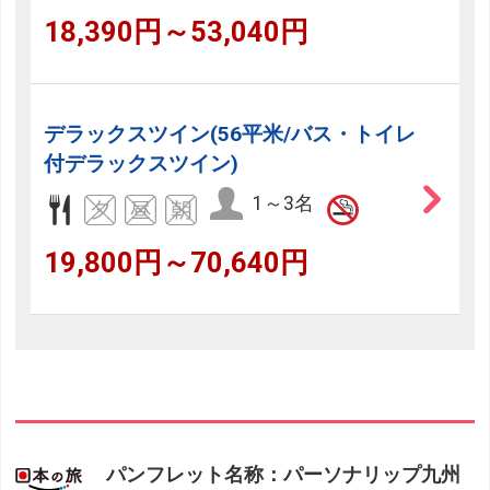
18,390円～53,040円
デラックスツイン(56平米/バス・トイレ
付デラックスツイン)
1～3名
19,800円～70,640円
パンフレット名称：パーソナリップ九州