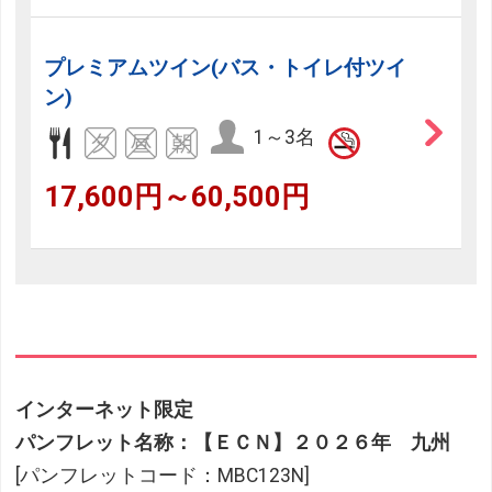
プレミアムツイン(バス・トイレ付ツイ
ン)
1～3名
17,600円～60,500円
インターネット限定
パンフレット名称：【ＥＣＮ】２０２６年 九州
[パンフレットコード：MBC123N]