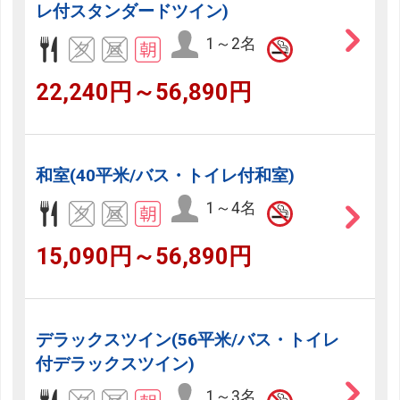
レ付スタンダードツイン)
1～2名
22,240円～56,890円
和室(40平米/バス・トイレ付和室)
1～4名
15,090円～56,890円
デラックスツイン(56平米/バス・トイレ
付デラックスツイン)
1～3名