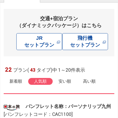
交通+宿泊プラン
（ダイナミックパッケージ）はこちら
JR
飛行機
セットプラン
セットプラン
22
プラン(
43
タイプ)中 1～20件表示
新着順
人気順
安い順
高い順
パンフレット名称：パーソナリップ九州
[パンフレットコード：CAC1100]