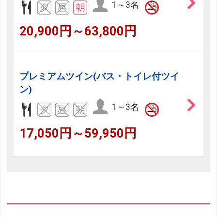
1～3名
20,900円～63,800円
プレミアムツイン(バス・トイレ付ツイ
ン)
1～3名
17,050円～59,950円