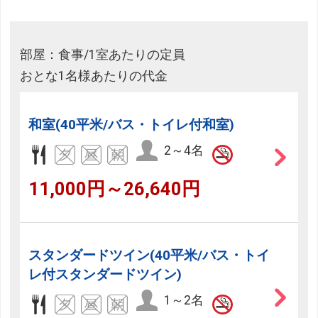
部屋：食事/1室あたりの定員
おとな1名様あたりの代金
和室(40平米/バス・トイレ付和室)
2～4名
11,000円～26,640円
スタンダードツイン(40平米/バス・トイ
レ付スタンダードツイン)
1～2名