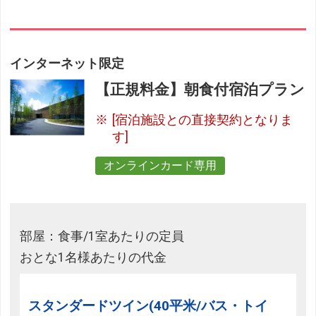
インターネット限定
【正規料金】朝食付宿泊プラン
[宿泊施設との直接契約となりま
す]
オンラインカード専用
部屋：食事/1室あたりの定員
おとな1名様あたりの代金
スタンダードツイン(40平米/バス・トイ