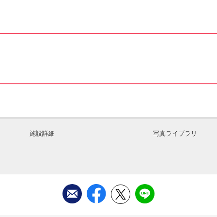
施設詳細
写真ライブラリ