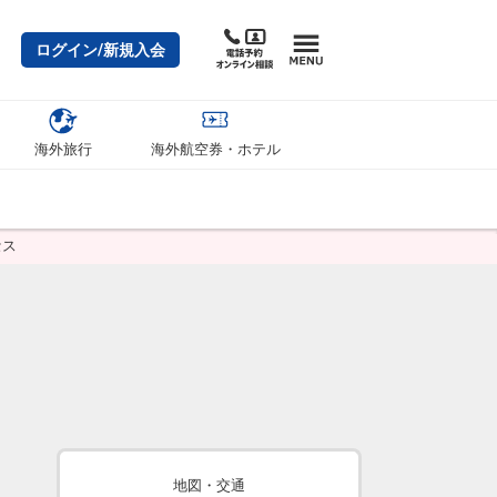
ログイン/新規入会
海外旅行
海外航空券・ホテル
セス
地図・交通