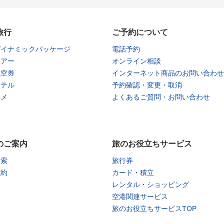
旅行
ご予約について
ダイナミックパッケージ
電話予約
ツアー
オンライン相談
航空券
インターネット商品のお問い合わせ
ホテル
予約確認・変更・取消
タメ
よくあるご質問・お問い合わせ
のご案内
旅のお役立ちサービス
検索
旅行券
予約
カード・積立
レンタル・ショッピング
空港関連サービス
旅のお役立ちサービスTOP