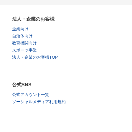
法人・企業のお客様
企業向け
自治体向け
教育機関向け
スポーツ事業
法人・企業のお客様TOP
公式SNS
公式アカウント一覧
ソーシャルメディア利用規約