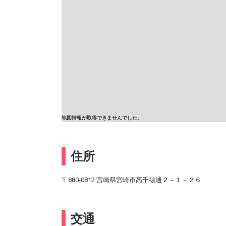
地図情報が取得できませんでした。
住所
〒880-0812 宮崎県宮崎市高千穂通２－１－２６
交通