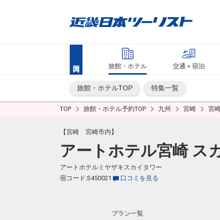
旅館・ホテル
交通＋宿泊
旅館・ホテルTOP
特集一覧
TOP
旅館・ホテル予約TOP
九州
宮崎
宮
【宮崎 宮崎市内】
アートホテル宮崎 ス
アートホテルミヤザキスカイタワー
宿コード:S450021
口コミを見る
プラン一覧