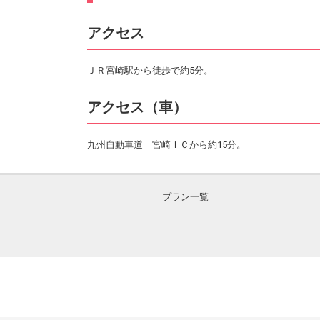
アクセス
ＪＲ宮崎駅から徒歩で約5分。
アクセス（車）
九州自動車道 宮崎ＩＣから約15分。
プラン一覧