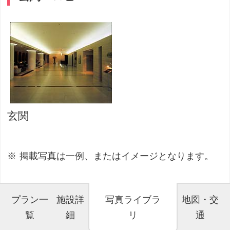
玄関
掲載写真は一例、またはイメージとなります。
プラン一
施設詳
写真ライブラ
地図・交
覧
細
リ
通