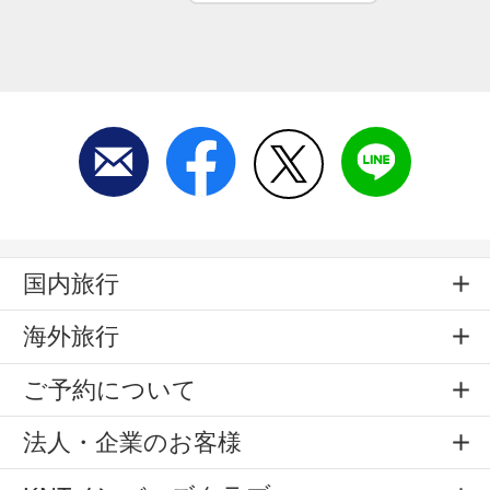
国内旅行
海外旅行
ご予約について
法人・企業のお客様