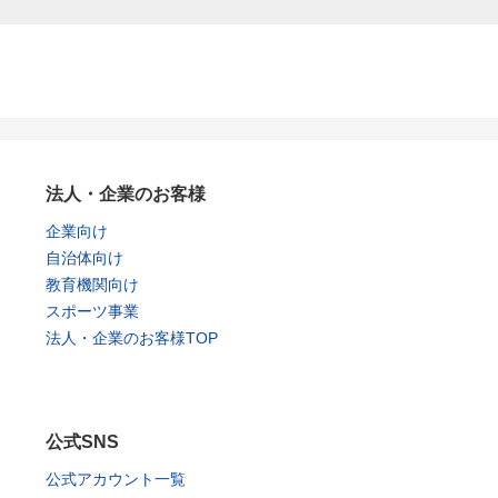
法人・企業のお客様
企業向け
自治体向け
教育機関向け
スポーツ事業
法人・企業のお客様TOP
公式SNS
公式アカウント一覧