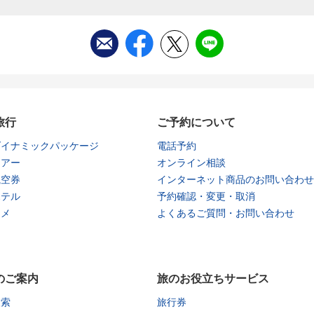
旅行
ご予約について
ダイナミックパッケージ
電話予約
ツアー
オンライン相談
航空券
インターネット商品のお問い合わせ
ホテル
予約確認・変更・取消
タメ
よくあるご質問・お問い合わせ
のご案内
旅のお役立ちサービス
検索
旅行券