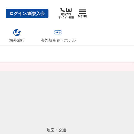
ログイン/新規入会
海外旅行
海外航空券・ホテル
地図・交通