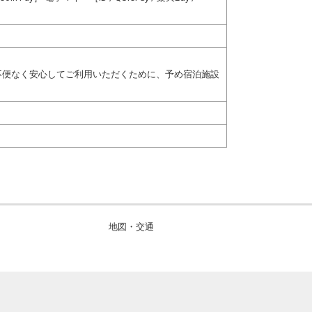
不便なく安心してご利用いただくために、予め宿泊施設
地図・交通