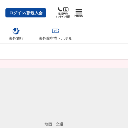
ログイン/新規入会
海外旅行
海外航空券・ホテル
地図・交通