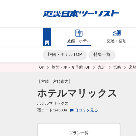
旅館・ホテル
交通＋宿泊
旅館・ホテルTOP
特集一覧
TOP
旅館・ホテル予約TOP
九州
宮崎
宮
【宮崎 宮崎市内】
ホテルマリックス
ホテルマリックス
宿コード:S450041
口コミを見る
プラン一覧