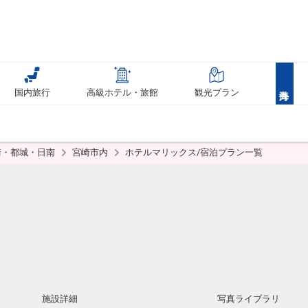
国内旅行
高級ホテル・旅館
観光プラン
崎・都城・日南
宮崎市内
ホテルマリックス/宿泊プラン一覧
施設詳細
写真ライブラリ