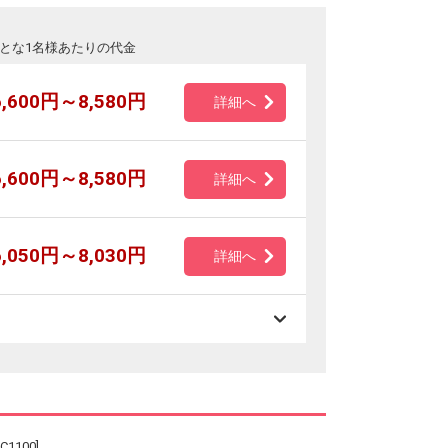
とな1名様あたりの代金
6,600円～8,580円
詳細へ
6,600円～8,580円
詳細へ
6,050円～8,030円
詳細へ
100]