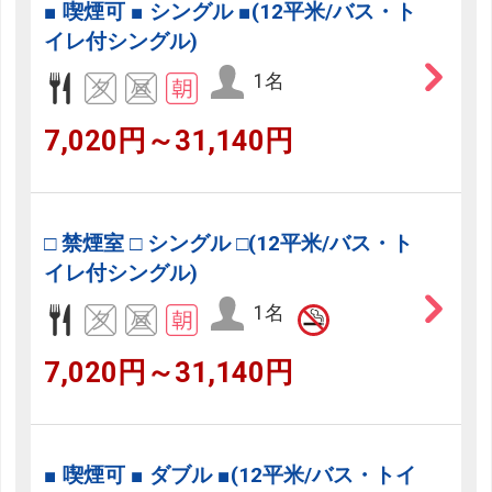
■ 喫煙可 ■ シングル ■(12平米/バス・ト
イレ付シングル)
1名
7,020円～31,140円
□ 禁煙室 □ シングル □(12平米/バス・ト
イレ付シングル)
1名
7,020円～31,140円
■ 喫煙可 ■ ダブル ■(12平米/バス・トイ