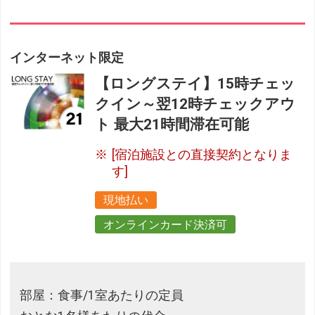
インターネット限定
【ロングステイ】15時チェッ
クイン～翌12時チェックアウ
ト 最大21時間滞在可能
[宿泊施設との直接契約となりま
す]
現地払い
オンラインカード決済可
部屋：食事/1室あたりの定員