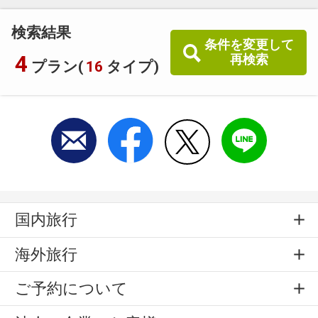
検索結果
条件を変更して
4
再検索
プラン(
16
タイプ)
国内旅行
海外旅行
ご予約について