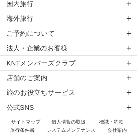
国内旅行
海外旅行
ご予約について
法人・企業のお客様
KNTメンバーズクラブ
店舗のご案内
旅のお役立ちサービス
公式SNS
サイトマップ
個人情報の取扱
標識・約款
旅行条件書
システムメンテナンス
会社案内