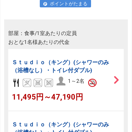
ポイントがたまる
部屋：食事/1室あたりの定員
おとな1名様あたりの代金
Ｓｔｕｄｉｏ（キング）(シャワーのみ
（浴槽なし）・トイレ付ダブル)
1～2名
11,495円～47,190円
Ｓｔｕｄｉｏ（キング）(シャワーのみ