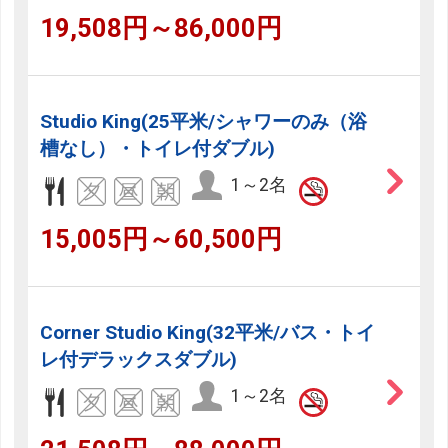
19,508円～86,000円
Studio King(25平米/シャワーのみ（浴
槽なし）・トイレ付ダブル)
1～2名
15,005円～60,500円
Corner Studio King(32平米/バス・トイ
レ付デラックスダブル)
1～2名