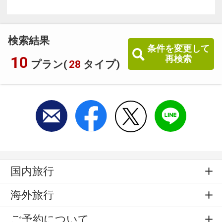
検索結果
条件を変更して
10
再検索
プラン(
28
タイプ)
国内旅行
海外旅行
ご予約について