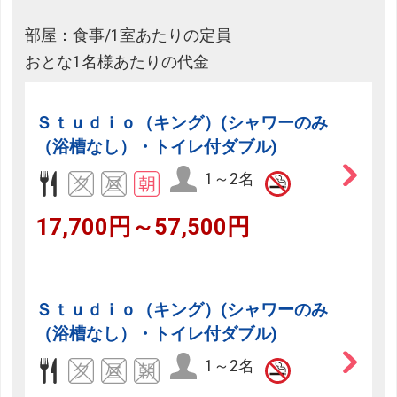
部屋：食事/1室あたりの定員
おとな1名様あたりの代金
Ｓｔｕｄｉｏ（キング）(シャワーのみ
（浴槽なし）・トイレ付ダブル)
1～2名
17,700円～57,500円
Ｓｔｕｄｉｏ（キング）(シャワーのみ
（浴槽なし）・トイレ付ダブル)
1～2名