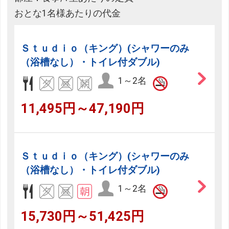
おとな1名様あたりの代金
Ｓｔｕｄｉｏ（キング）(シャワーのみ
（浴槽なし）・トイレ付ダブル)
1～2名
11,495円～47,190円
Ｓｔｕｄｉｏ（キング）(シャワーのみ
（浴槽なし）・トイレ付ダブル)
1～2名
15,730円～51,425円