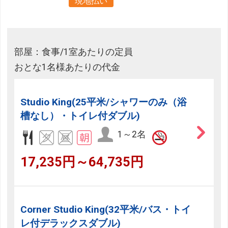
現地払い
部屋：食事/1室あたりの定員
おとな1名様あたりの代金
Studio King(25平米/シャワーのみ（浴
槽なし）・トイレ付ダブル)
1～2名
17,235円～64,735円
Corner Studio King(32平米/バス・トイ
レ付デラックスダブル)