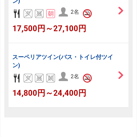
ン)
2名
17,500円～27,100円
スーペリアツイン(バス・トイレ付ツイ
ン)
2名
14,800円～24,400円