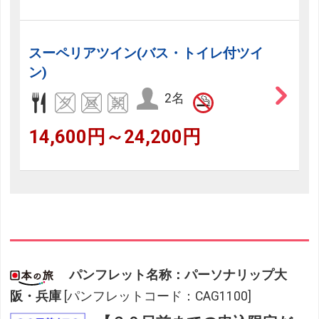
スーペリアツイン(バス・トイレ付ツイ
ン)
2名
14,600円～24,200円
パンフレット名称：パーソナリップ大
阪・兵庫
[パンフレットコード：CAG1100]