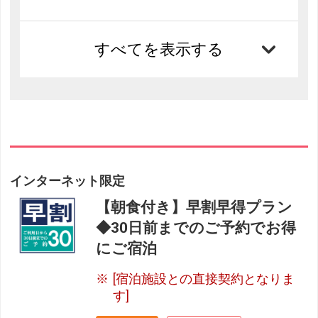
すべてを表示する
インターネット限定
【朝食付き】早割早得プラン
◆30日前までのご予約でお得
にご宿泊
[宿泊施設との直接契約となりま
す]