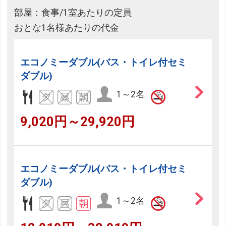
部屋：食事/1室あたりの定員
おとな1名様あたりの代金
エコノミーダブル(バス・トイレ付セミ
ダブル)
1～2名
9,020円～29,920円
エコノミーダブル(バス・トイレ付セミ
ダブル)
1～2名