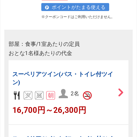
ポイントがたまる使える
※クーポンコードはご利用いただけません。
部屋：食事/1室あたりの定員
おとな1名様あたりの代金
スーペリアツイン(バス・トイレ付ツイ
ン)
2名
16,700円～26,300円