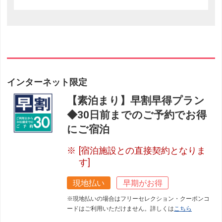
インターネット限定
【素泊まり】早割早得プラン
◆30日前までのご予約でお得
にご宿泊
[宿泊施設との直接契約となりま
す]
現地払い
早期がお得
※現地払いの場合はフリーセレクション・クーポンコ
ードはご利用いただけません。詳しくは
こちら