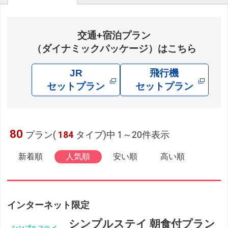
交通+宿泊プラン
（ダイナミックパッケージ）はこちら
JR
飛行機
セットプラン
セットプラン
80
プラン(
184
タイプ)中 1～20件表示
新着順
人気順
安い順
高い順
インターネット限定
シンプルステイ 朝食付プラン