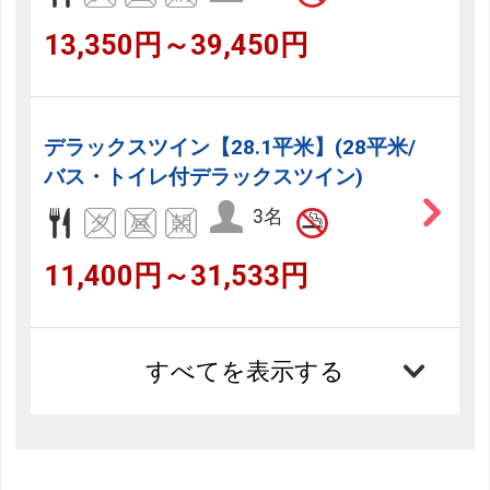
13,350円～39,450円
デラックスツイン【28.1平米】(28平米/
バス・トイレ付デラックスツイン)
3名
11,400円～31,533円
すべてを表示する