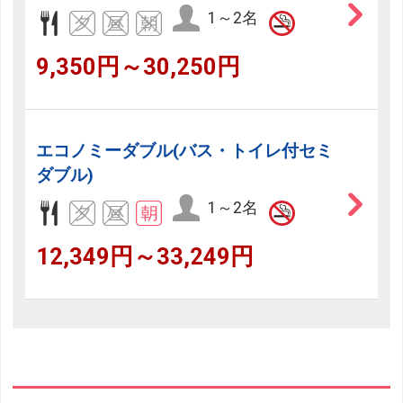
1～2名
9,350円～30,250円
エコノミーダブル(バス・トイレ付セミ
ダブル)
1～2名
12,349円～33,249円