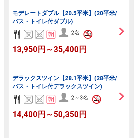
モデレートダブル【20.5平米】(20平米/
バス・トイレ付ダブル)
2名
13,950円～35,400円
デラックスツイン【28.1平米】(28平米/
バス・トイレ付デラックスツイン)
2～3名
14,400円～50,350円