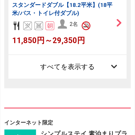
スタンダードダブル【18.2平米】(18平
米/バス・トイレ付ダブル)
2名
11,850円～29,350円
すべてを表示する
インターネット限定
シンプルステイ 素泊まりプラ