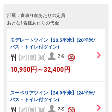
部屋：食事/1室あたりの定員
おとな1名様あたりの代金
モデレートツイン【20.5平米】(20平米/
バス・トイレ付ツイン)
2名
10,950円～32,400円
スーペリアツイン【24.9平米】(24平米/
バス・トイレ付ツイン)
2名