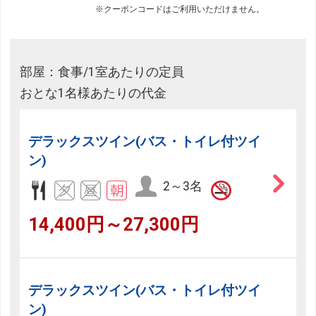
※クーポンコードはご利用いただけません。
部屋：食事/1室あたりの定員
おとな1名様あたりの代金
デラックスツイン(バス・トイレ付ツイ
ン)
2～3名
14,400円～27,300円
デラックスツイン(バス・トイレ付ツイ
ン)