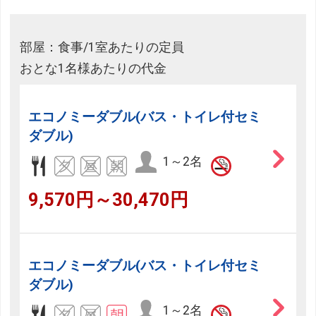
部屋：食事/1室あたりの定員
おとな1名様あたりの代金
エコノミーダブル(バス・トイレ付セミ
ダブル)
1～2名
9,570円～30,470円
エコノミーダブル(バス・トイレ付セミ
ダブル)
1～2名