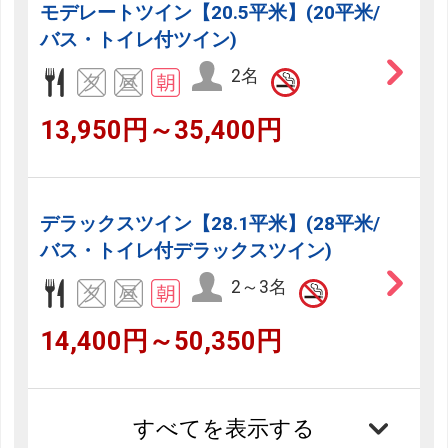
モデレートツイン【20.5平米】(20平米/
バス・トイレ付ツイン)
2名
13,950円～35,400円
デラックスツイン【28.1平米】(28平米/
バス・トイレ付デラックスツイン)
2～3名
14,400円～50,350円
すべてを表示する