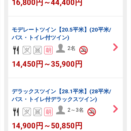
16,800円～44,400円
モデレートツイン【20.5平米】(20平米/
バス・トイレ付ツイン)
2名
14,450円～35,900円
デラックスツイン【28.1平米】(28平米/
バス・トイレ付デラックスツイン)
2～3名
14,900円～50,850円