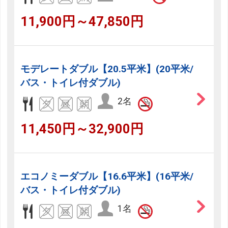
11,900円～47,850円
モデレートダブル【20.5平米】(20平米/
バス・トイレ付ダブル)
2名
11,450円～32,900円
エコノミーダブル【16.6平米】(16平米/
バス・トイレ付ダブル)
1名