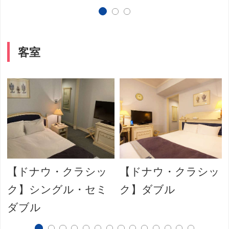
客室
【ドナウ・クラシッ
【ドナウ・クラシッ
ク】シングル・セミ
ク】ダブル
ダブル