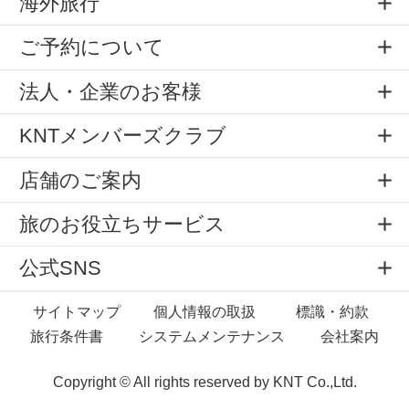
海外旅行
ご予約について
法人・企業のお客様
KNTメンバーズクラブ
店舗のご案内
旅のお役立ちサービス
公式SNS
サイトマップ
個人情報の取扱
標識・約款
旅行条件書
システムメンテナンス
会社案内
Copyright © All rights reserved by
KNT Co.,Ltd.