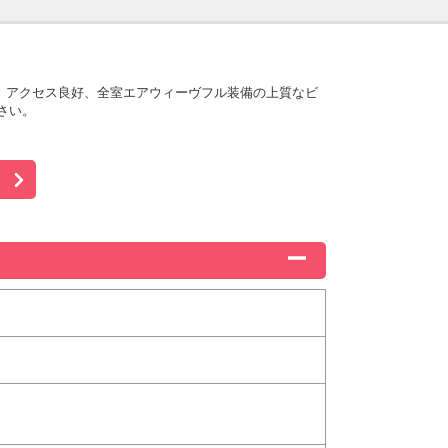
。アクセス良好、全室エアウィーヴフル装備の上質なビ
さい。