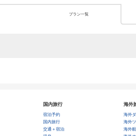
プラン一覧
国内旅行
海外
宿泊予約
海外
国内旅行
海外
交通＋宿泊
海外