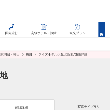
国内旅行
高級ホテル・旅館
観光プラン
阪駅周辺・梅田
梅田
ライズホテル大阪北新地/施設詳細
地
写真ライブラリ
施設詳細