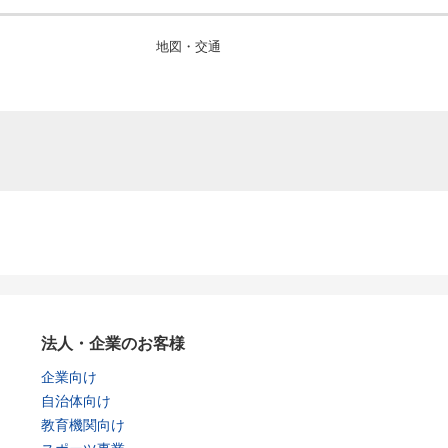
地図・交通
法人・企業のお客様
企業向け
自治体向け
教育機関向け