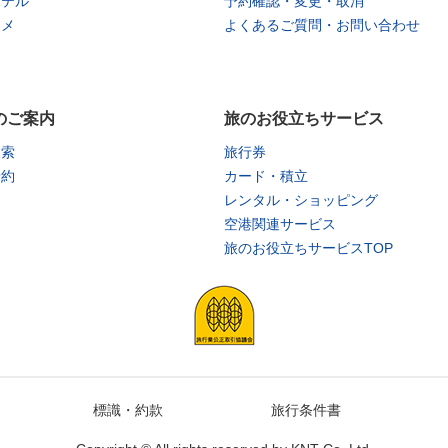
ホテル
予約確認・変更・取消
タメ
よくあるご質問・お問い合わせ
のご案内
旅のお役立ちサービス
検索
旅行券
予約
カード・積立
レンタル・ショッピング
空港関連サービス
旅のお役立ちサービスTOP
標識・約款
旅行条件書