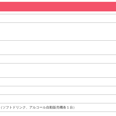
（ソフトドリンク、アルコール自動販売機各１台）