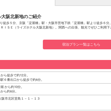
ル大阪北新地のご紹介
り徒歩５分、京阪「淀屋橋」駅・大阪市営地下鉄「淀屋橋」駅より徒歩６分
 ＲＩＳＥ（ライズホテル大阪北新地）。関西への出張、観光でぜひご利用下
宿泊プラン一覧はこちら
から徒歩で約12分。
駅６番出口から徒歩で約6分。
堀 から約10分。
から約6分。
大阪府大阪市北区堂島１－１－１３