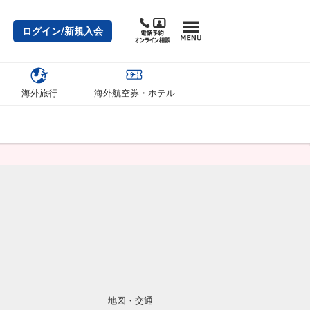
ログイン/新規入会
海外旅行
海外航空券・ホテル
地図・交通