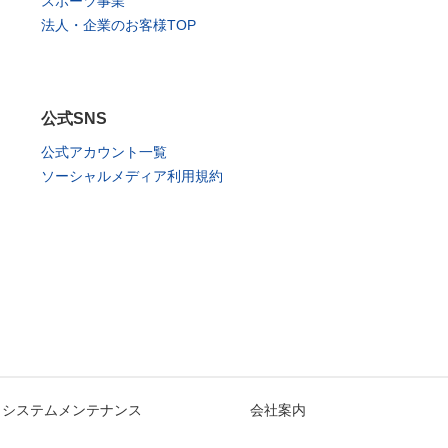
スポーツ事業
法人・企業のお客様TOP
公式SNS
公式アカウント一覧
ソーシャルメディア利用規約
システムメンテナンス
会社案内