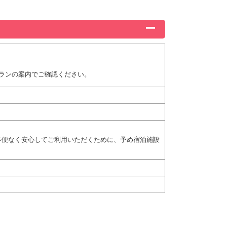
ランの案内でご確認ください。
不便なく安心してご利用いただくために、予め宿泊施設