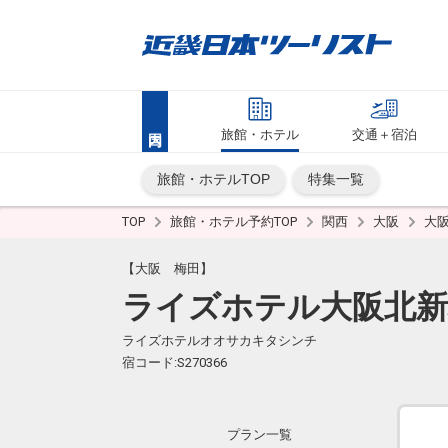
旅館・ホテル
交通＋宿泊
旅館・ホテルTOP
特集一覧
TOP
旅館・ホテル予約TOP
関西
大阪
大
【大阪 梅田】
ライズホテル大阪北新
ライズホテルオオサカキタシンチ
宿コード:S270366
プラン一覧