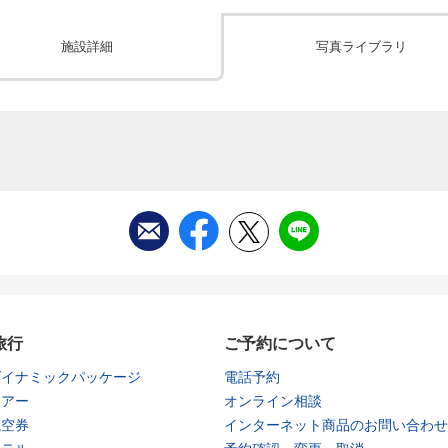
施設詳細
写真ライブラリ
旅行
ご予約について
ダイナミックパッケージ
電話予約
ツアー
オンライン相談
航空券
インターネット商品のお問い合わせ