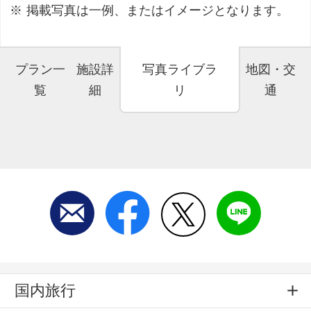
掲載写真は一例、またはイメージとなります。
プラン一
施設詳
写真ライブラ
地図・交
覧
細
リ
通
国内旅行