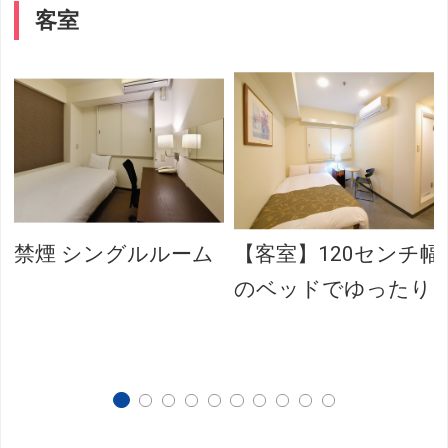
客室
禁煙 シングルルーム
【客室】120センチ幅
のベッドでゆったり♪