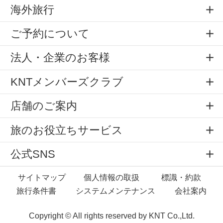
海外旅行
ご予約について
法人・企業のお客様
KNTメンバーズクラブ
店舗のご案内
旅のお役立ちサービス
公式SNS
サイトマップ
個人情報の取扱
標識・約款
旅行条件書
システムメンテナンス
会社案内
Copyright © All rights reserved by
KNT Co.,Ltd.