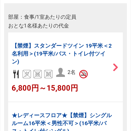
部屋：食事/1室あたりの定員
おとな1名様あたりの代金
【禁煙】スタンダードツイン 19平米＜2
名利用＞(19平米/バス・トイレ付ツイ
ン)
2名
6,800円～15,800円
★レディースフロア★【禁煙】シングル
ルーム16平米＜男性不可＞(16平米/バ