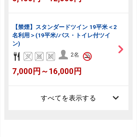
【禁煙】スタンダードツイン 19平米＜2
名利用＞(19平米/バス・トイレ付ツイ
ン)
2名
7,000円～16,000円
すべてを表示する