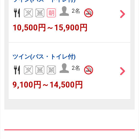
2名
10,500円～15,900円
ツイン(バス・トイレ付)
2名
9,100円～14,500円