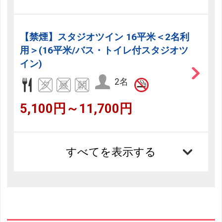
【禁煙】スタジオツイン 16平米＜2名利
用＞(16平米/バス・トイレ付スタジオツ
イン)
2名
5,100円～11,700円
すべてを表示する