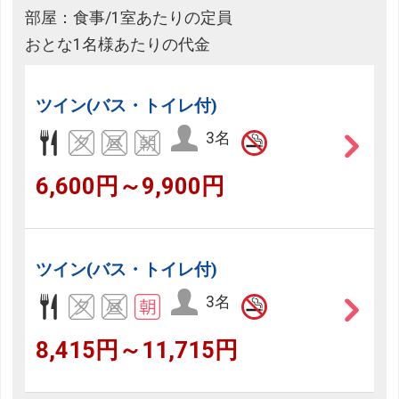
部屋：食事/1室あたりの定員
おとな1名様あたりの代金
ツイン(バス・トイレ付)
3名
6,600円～9,900円
ツイン(バス・トイレ付)
3名
8,415円～11,715円