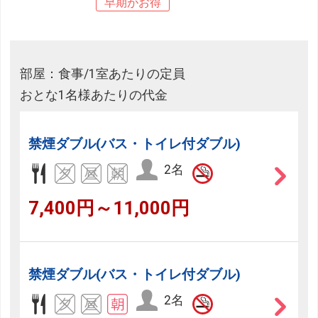
早期がお得
部屋：食事/1室あたりの定員
おとな1名様あたりの代金
禁煙ダブル(バス・トイレ付ダブル)
2名
7,400円～11,000円
禁煙ダブル(バス・トイレ付ダブル)
2名