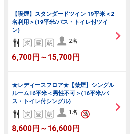
【喫煙】スタンダードツイン 19平米＜2
名利用＞(19平米/バス・トイレ付ツイ
ン)
2名
6,700円～15,700円
★レディースフロア★【禁煙】シングル
ルーム16平米＜男性不可＞(16平米/バ
ス・トイレ付シングル)
1名
8,600円～16,600円