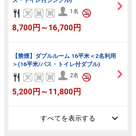
ス・トイレ付シングル)
1名
8,700円～16,700円
【禁煙】ダブルルーム 16平米＜2名利用
＞(16平米/バス・トイレ付ダブル)
2名
5,200円～11,800円
すべてを表示する