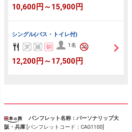
10,600円～15,900円
シングル(バス・トイレ付)
1名
12,200円～17,500円
パンフレット名称：パーソナリップ大
阪・兵庫
[パンフレットコード：CAG1100]