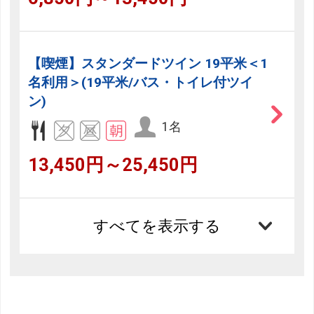
【喫煙】スタンダードツイン 19平米＜1
名利用＞(19平米/バス・トイレ付ツイ
ン)
1名
13,450円～25,450円
すべてを表示する