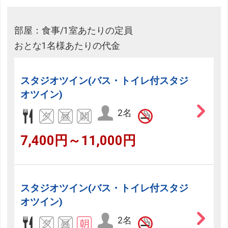
部屋：食事/1室あたりの定員
おとな1名様あたりの代金
スタジオツイン(バス・トイレ付スタジ
オツイン)
2名
7,400円～11,000円
スタジオツイン(バス・トイレ付スタジ
オツイン)
2名