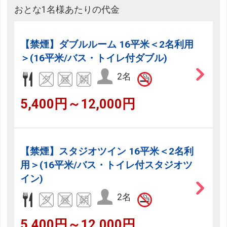
おとな1名様あたりの代金
【禁煙】ダブルルーム 16平米＜2名利用
＞(16平米/バス・トイレ付ダブル)
2名
5,400円～12,000円
【禁煙】スタジオツイン 16平米＜2名利
用＞(16平米/バス・トイレ付スタジオツ
イン)
2名
5,400円～12,000円