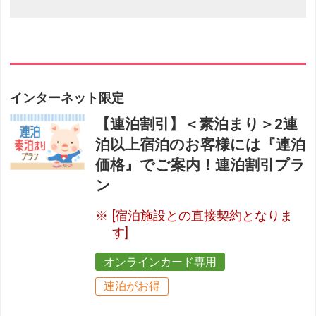
インターネット限定
【連泊割引】＜素泊まり＞2連
泊以上宿泊のお客様には『連泊
価格』でご案内！連泊割引プラ
ン
[宿泊施設との直接契約となりま
す]
オンラインカード専用
連泊がお得