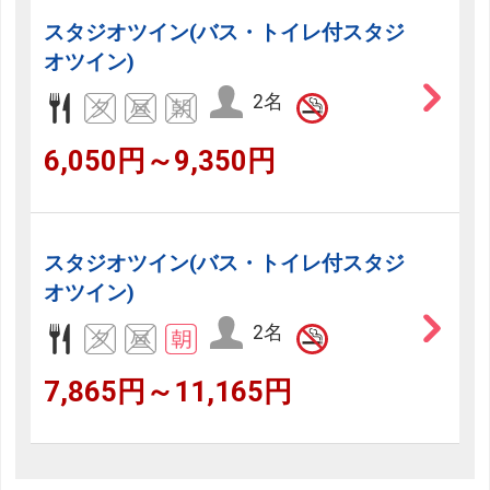
スタジオツイン(バス・トイレ付スタジ
オツイン)
2名
6,050円～9,350円
スタジオツイン(バス・トイレ付スタジ
オツイン)
2名
7,865円～11,165円