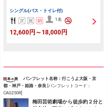
シングル(バス・トイレ付)
1名
12,600円～18,000円
パンフレット名称：行こうよ大阪・京
都・神戸・姫路・奈良
[パンフレットコード：
CAG250R]
梅田芸術劇場から徒歩約２分と