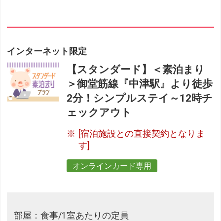
インターネット限定
【スタンダード】＜素泊まり
＞御堂筋線『中津駅』より徒歩
2分！シンプルステイ～12時チ
ェックアウト
[宿泊施設との直接契約となりま
す]
オンラインカード専用
部屋：食事/1室あたりの定員