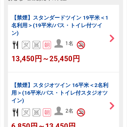
【禁煙】スタンダードツイン 19平米＜1
名利用＞(19平米/バス・トイレ付ツイ
ン)
1名
13,450円～25,450円
【禁煙】スタジオツイン 16平米＜2名利
用＞(16平米/バス・トイレ付スタジオツ
イン)
2名
6,850円～13,450円