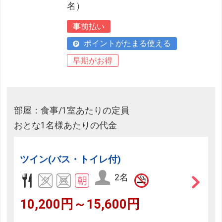
名）
事前払い
ポイントがたまる使える
早期がお得
部屋：食事/1室あたりの定員
おとな1名様あたりの代金
ツイン(バス・トイレ付)
2名
10,200円～15,600円