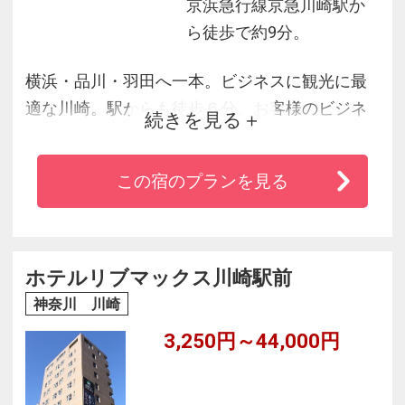
京浜急行線京急川崎駅か
ら徒歩で約9分。
横浜・品川・羽田へ一本。ビジネスに観光に最
適な川崎。駅からも徒歩６分。お客様のビジネ
続きを見る
スライフをしっかりサポートします。
この宿のプランを見る
ホテルリブマックス川崎駅前
神奈川 川崎
3,250円～44,000円