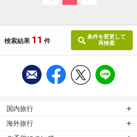
す。
条件を変更して
11
検索結果
件
再検索
国内旅行
海外旅行