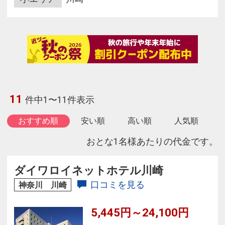
11
件中1〜11件表示
おすすめ順
安い順
高い順
人気順
おとな1名様あたりの代金です。
ダイワロイネットホテル川崎
口コミを見る
神奈川 川崎
5,445円～24,100円