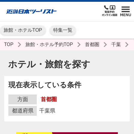
旅館・ホテルTOP
特集一覧
TOP
旅館・ホテル予約TOP
首都圏
千葉
ホテル・旅館を探す
現在表示している条件
方面
首都圏
都道府県
千葉県