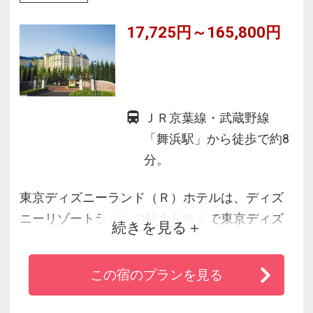
17,725円～165,800円
ＪＲ京葉線・武蔵野線
「舞浜駅」から徒歩で約8
分。
東京ディズニーランド（Ｒ）ホテルは、ディズ
ニーリゾートラインの駅舎を挟んで東京ディズ
続きを見る
ニーランドの真正面に位置するディズニーホテ
ルです。
この宿のプランを見る
東京ディズニーランドのワールドバザールの街
並みと同じヴィクトリア朝様式の豪華な雰囲気