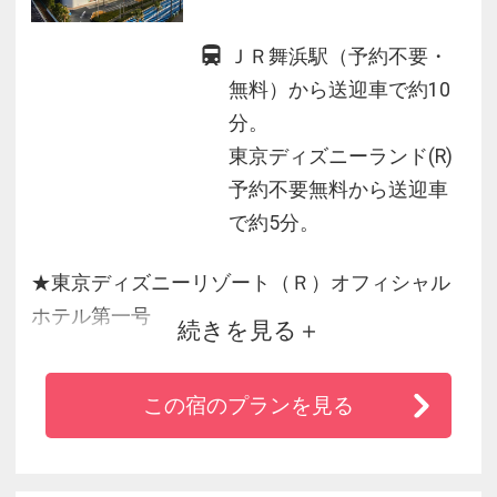
ＪＲ舞浜駅（予約不要・
無料）から送迎車で約10
分。
東京ディズニーランド(R)
予約不要無料から送迎車
で約5分。
★東京ディズニーリゾート（Ｒ）オフィシャル
ホテル第一号
続きを見る
★お子様から大人まで楽しめる豊富なコンセプ
トルームで夢の続きを
この宿のプランを見る
★東京ディズニーランド（Ｒ）まで無料送迎バ
スも運行しているのでアクセスも便利