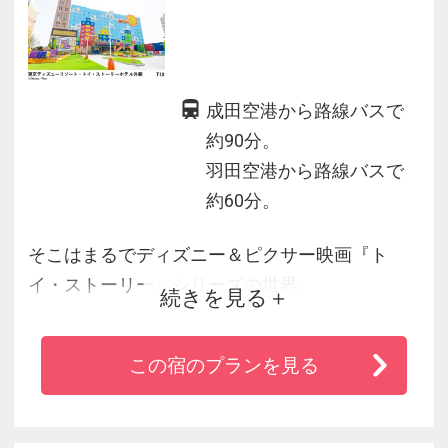
成田空港から路線バスで
約90分。
羽田空港から路線バスで
約60分。
そこはまるでディズニー＆ピクサー映画『ト
イ・ストーリー』シリーズの世界。
続きを見る
カジュアルなリゾートステイを楽しめるホテル
です。
この宿のプランを見る