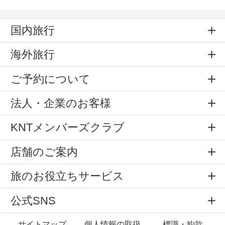
国内旅行
海外旅行
ご予約について
法人・企業のお客様
KNTメンバーズクラブ
店舗のご案内
旅のお役立ちサービス
公式SNS
サイトマップ
個人情報の取扱
標識・約款