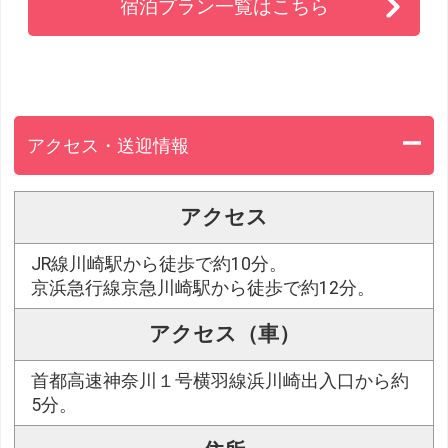
宿泊プラン一覧はこちら
アクセス・送迎情報
アクセス
JR線川崎駅から徒歩で約10分。
京浜急行線京急川崎駅から徒歩で約12分。
アクセス（車）
首都高速神奈川１号横羽線浜川崎出入口から約
5分。