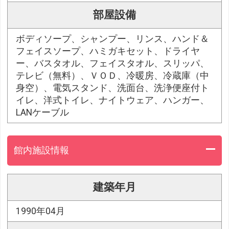
部屋設備
ボディソープ、シャンプー、リンス、ハンド＆
フェイスソープ、ハミガキセット、ドライヤ
ー、バスタオル、フェイスタオル、スリッパ、
テレビ（無料）、ＶＯＤ、冷暖房、冷蔵庫（中
身空）、電気スタンド、洗面台、洗浄便座付ト
イレ、洋式トイレ、ナイトウェア、ハンガー、
LANケーブル
館内施設情報
建築年月
1990年04月