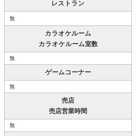
レストラン
無
カラオケルーム
カラオケルーム室数
無
ゲームコーナー
無
売店
売店営業時間
無