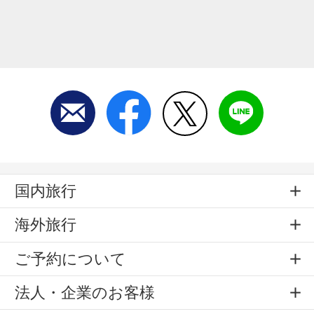
国内旅行
海外旅行
ご予約について
法人・企業のお客様