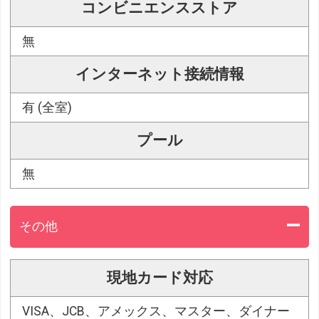
コンビニエンスストア
無
インターネット接続情報
有 (全室)
プール
無
その他
現地カード対応
VISA、JCB、アメックス、マスター、ダイナー