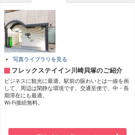
写真ライブラリを見る
フレックステイイン川崎貝塚のご紹介
ビジネスに観光に最適。駅前の賑わいとは一線を画
して、周辺は閑静な環境です。交通至便で、中・長
期滞在にも最適。
Wi-Fi接続無料。