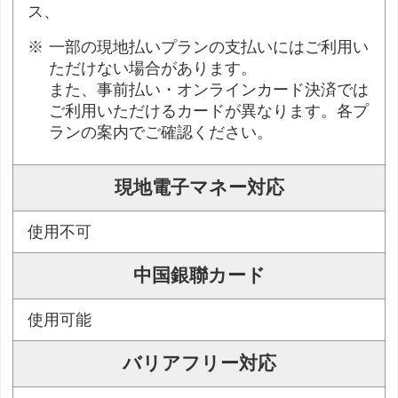
ス、
一部の現地払いプランの支払いにはご利用い
ただけない場合があります。
また、事前払い・オンラインカード決済では
ご利用いただけるカードが異なります。各プ
ランの案内でご確認ください。
現地電子マネー対応
使用不可
中国銀聯カード
使用可能
バリアフリー対応