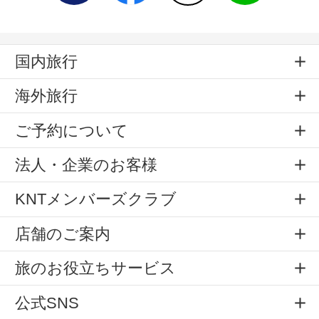
国内旅行
海外旅行
ご予約について
法人・企業のお客様
KNTメンバーズクラブ
店舗のご案内
旅のお役立ちサービス
公式SNS