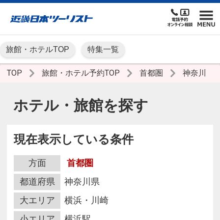
旅館・ホテルTOP
特集一覧
TOP
旅館・ホテル予約TOP
首都圏
神奈川
ホテル・旅館を探す
現在表示している条件
方面
首都圏
都道府県
神奈川県
大エリア
横浜・川崎
小エリア
横浜駅