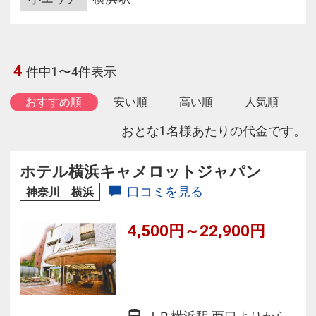
4
件中1〜4件表示
おすすめ順
安い順
高い順
人気順
おとな1名様あたりの代金です。
ホテル横浜キャメロットジャパン
口コミを見る
神奈川 横浜
4,500円～22,900円