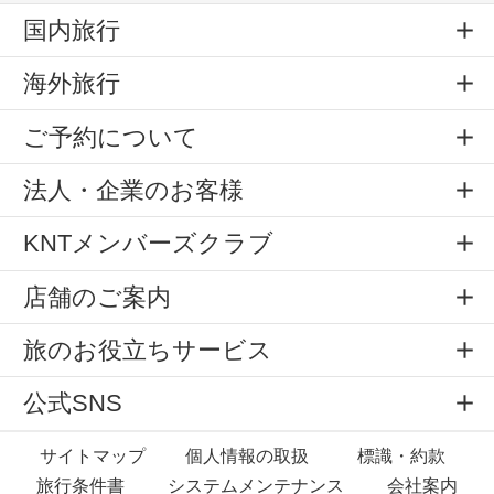
国内旅行
海外旅行
ご予約について
法人・企業のお客様
KNTメンバーズクラブ
店舗のご案内
旅のお役立ちサービス
公式SNS
サイトマップ
個人情報の取扱
標識・約款
旅行条件書
システムメンテナンス
会社案内