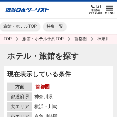
旅館・ホテルTOP
特集一覧
TOP
旅館・ホテル予約TOP
首都圏
神奈川
ホテル・旅館を探す
現在表示している条件
方面
首都圏
都道府県
神奈川県
大エリア
横浜・川崎
小エリア
京急川崎駅