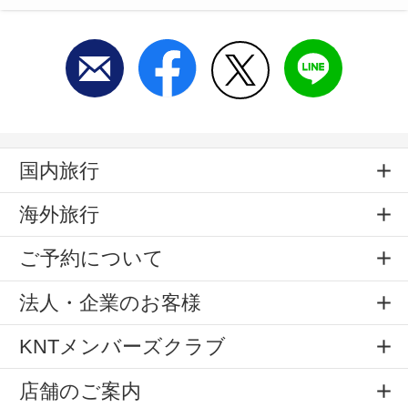
国内旅行
海外旅行
ご予約について
法人・企業のお客様
KNTメンバーズクラブ
店舗のご案内