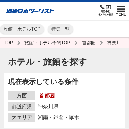
旅館・ホテルTOP
特集一覧
TOP
旅館・ホテル予約TOP
首都圏
神奈川
ホテル・旅館を探す
現在表示している条件
方面
首都圏
都道府県
神奈川県
大エリア
湘南・鎌倉・厚木